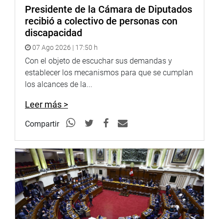
Presidente de la Cámara de Diputados
recibió a colectivo de personas con
discapacidad
07 Ago 2026 | 17:50 h
Con el objeto de escuchar sus demandas y
establecer los mecanismos para que se cumplan
los alcances de la...
Leer más >
Compartir