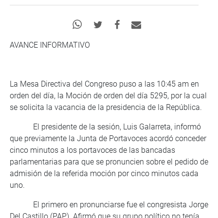
AVANCE INFORMATIVO
La Mesa Directiva del Congreso puso a las 10:45 am en
orden del día, la Moción de orden del día 5295, por la cual
se solicita la vacancia de la presidencia de la República.
El presidente de la sesión, Luis Galarreta, informó
que previamente la Junta de Portavoces acordó conceder
cinco minutos a los portavoces de las bancadas
parlamentarias para que se pronuncien sobre el pedido de
admisión de la referida moción por cinco minutos cada
uno.
El primero en pronunciarse fue el congresista Jorge
Del Castillo (PAP). Afirmó que su grupo político no tenía