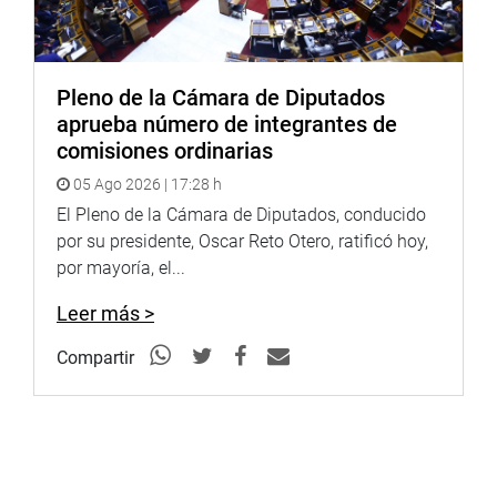
Pleno de la Cámara de Diputados
aprueba número de integrantes de
comisiones ordinarias
05 Ago 2026 | 17:28 h
El Pleno de la Cámara de Diputados, conducido
por su presidente, Oscar Reto Otero, ratificó hoy,
por mayoría, el...
Leer más >
Compartir