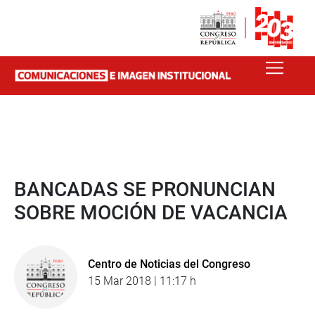
BANCADAS SE PRONUNCIAN
SOBRE MOCIÓN DE VACANCIA
Centro de Noticias del Congreso
15 Mar 2018 | 11:17 h