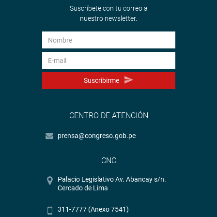
Suscríbete con tu correo a
nuestro newsletter.
Suscribirme
CENTRO DE ATENCIÓN
prensa@congreso.gob.pe
CNC
Palacio Legislativo Av. Abancay s/n.
Cercado de Lima
311-7777 (Anexo 7541)