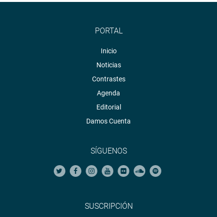
PORTAL
Inicio
Noticias
Contrastes
Agenda
Editorial
Damos Cuenta
SÍGUENOS
SUSCRIPCIÓN