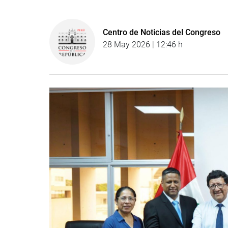
Centro de Noticias del Congreso
28 May 2026 | 12:46 h