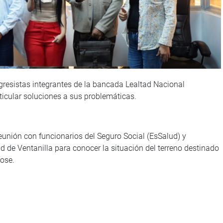
gresistas integrantes de la bancada Lealtad Nacional
ticular soluciones a sus problemáticas.
unión con funcionarios del Seguro Social (EsSalud) y
de Ventanilla para conocer la situación del terreno destinado
rose.