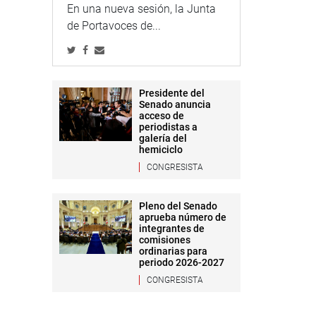
En una nueva sesión, la Junta
de Portavoces de...
Presidente del
Senado anuncia
acceso de
periodistas a
galería del
hemiciclo
CONGRESISTA
Pleno del Senado
aprueba número de
integrantes de
comisiones
ordinarias para
periodo 2026-2027
CONGRESISTA