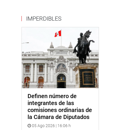
IMPERDIBLES
Definen número de
integrantes de las
comisiones ordinarias de
la Cámara de Diputados
05 Ago 2026 | 16:06 h