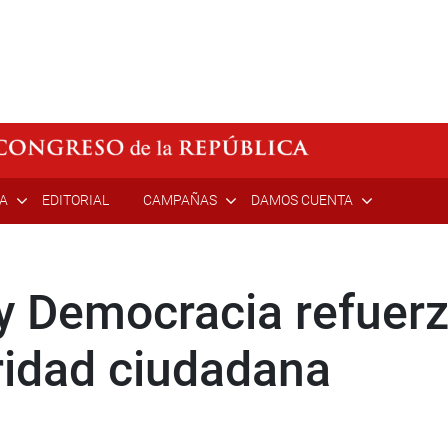
ÍA
EDITORIAL
CAMPAÑAS
DAMOS CUENTA
 Democracia refuerza
ridad ciudadana