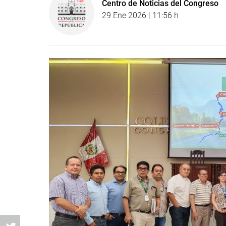
Centro de Noticias del Congreso
29 Ene 2026 | 11:56 h