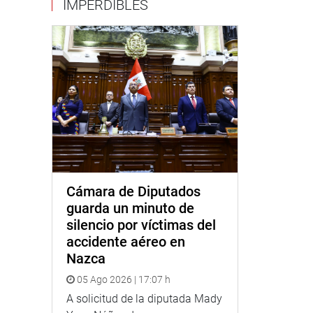
IMPERDIBLES
Cámara de Diputados
guarda un minuto de
silencio por víctimas del
accidente aéreo en
Nazca
05 Ago 2026 | 17:07 h
A solicitud de la diputada Mady