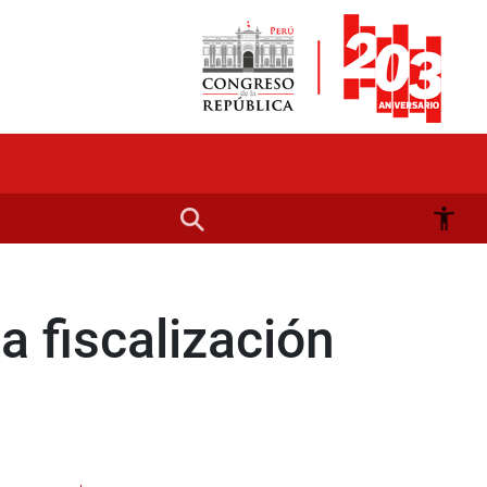
 fiscalización