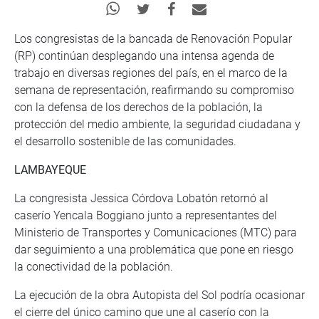
Los congresistas de la bancada de Renovación Popular
(RP) continúan desplegando una intensa agenda de
trabajo en diversas regiones del país, en el marco de la
semana de representación, reafirmando su compromiso
con la defensa de los derechos de la población, la
protección del medio ambiente, la seguridad ciudadana y
el desarrollo sostenible de las comunidades.
LAMBAYEQUE
La congresista Jessica Córdova Lobatón retornó al
caserío Yencala Boggiano junto a representantes del
Ministerio de Transportes y Comunicaciones (MTC) para
dar seguimiento a una problemática que pone en riesgo
la conectividad de la población.
La ejecución de la obra Autopista del Sol podría ocasionar
el cierre del único camino que une al caserío con la