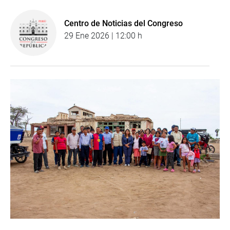
Centro de Noticias del Congreso
29 Ene 2026 | 12:00 h