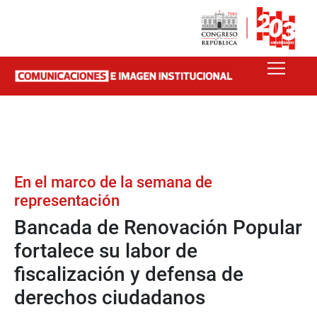
En el marco de la semana de
representación
Bancada de Renovación Popular
fortalece su labor de
fiscalización y defensa de
derechos ciudadanos