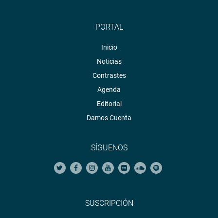
PORTAL
Inicio
Noticias
Contrastes
Agenda
Editorial
Damos Cuenta
SÍGUENOS
SUSCRIPCIÓN