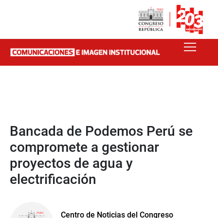
Bancada de Podemos Perú se
compromete a gestionar
proyectos de agua y
electrificación
Centro de Noticias del Congreso