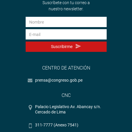
Suscríbete con tu correo a
nuestro newsletter.
Suscribirme
CENTRO DE ATENCIÓN
prensa@congreso.gob.pe
CNC
Palacio Legislativo Av. Abancay s/n.
Cercado de Lima
311-7777 (Anexo 7541)