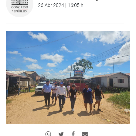
26 Abr 2024 | 16:05 h