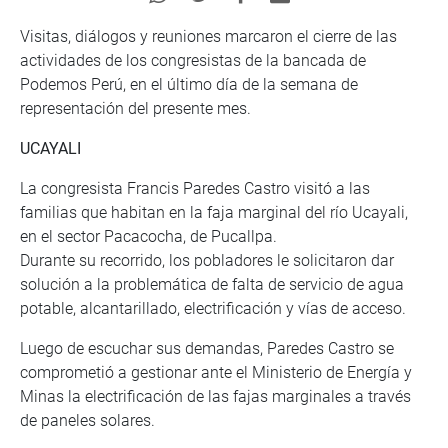
Visitas, diálogos y reuniones marcaron el cierre de las
actividades de los congresistas de la bancada de
Podemos Perú, en el último día de la semana de
representación del presente mes.
UCAYALI
La congresista Francis Paredes Castro visitó a las
familias que habitan en la faja marginal del río Ucayali,
en el sector Pacacocha, de Pucallpa.
Durante su recorrido, los pobladores le solicitaron dar
solución a la problemática de falta de servicio de agua
potable, alcantarillado, electrificación y vías de acceso.
Luego de escuchar sus demandas, Paredes Castro se
comprometió a gestionar ante el Ministerio de Energía y
Minas la electrificación de las fajas marginales a través
de paneles solares.