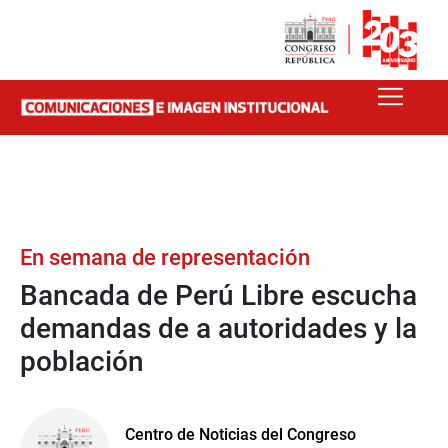
En semana de representación
Bancada de Perú Libre escucha
demandas de a autoridades y la
población
Centro de Noticias del Congreso