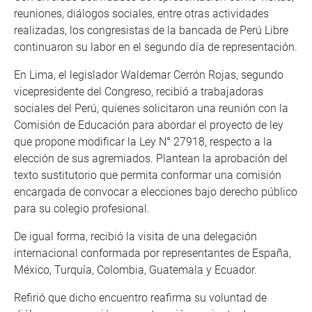
reuniones, diálogos sociales, entre otras actividades
realizadas, los congresistas de la bancada de Perú Libre
continuaron su labor en el segundo día de representación.
En Lima, el legislador Waldemar Cerrón Rojas, segundo
vicepresidente del Congreso, recibió a trabajadoras
sociales del Perú, quienes solicitaron una reunión con la
Comisión de Educación para abordar el proyecto de ley
que propone modificar la Ley N° 27918, respecto a la
elección de sus agremiados. Plantean la aprobación del
texto sustitutorio que permita conformar una comisión
encargada de convocar a elecciones bajo derecho público
para su colegio profesional.
De igual forma, recibió la visita de una delegación
internacional conformada por representantes de España,
México, Turquía, Colombia, Guatemala y Ecuador.
Refirió que dicho encuentro reafirma su voluntad de