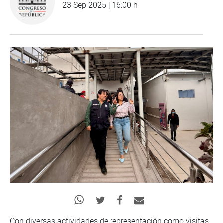
23 Sep 2025 | 16:00 h
Con diversas actividades de representación como visitas,