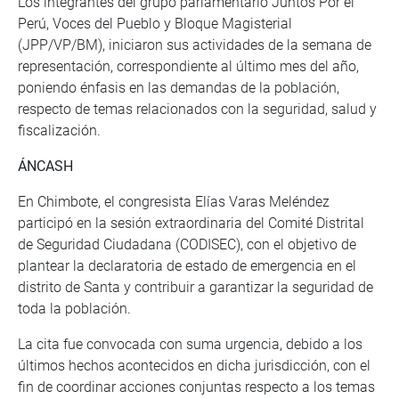
Los integrantes del grupo parlamentario Juntos Por el
Perú, Voces del Pueblo y Bloque Magisterial
(JPP/VP/BM), iniciaron sus actividades de la semana de
representación, correspondiente al último mes del año,
poniendo énfasis en las demandas de la población,
respecto de temas relacionados con la seguridad, salud y
fiscalización.
ÁNCASH
En Chimbote, el congresista Elías Varas Meléndez
participó en la sesión extraordinaria del Comité Distrital
de Seguridad Ciudadana (CODISEC), con el objetivo de
plantear la declaratoria de estado de emergencia en el
distrito de Santa y contribuir a garantizar la seguridad de
toda la población.
La cita fue convocada con suma urgencia, debido a los
últimos hechos acontecidos en dicha jurisdicción, con el
fin de coordinar acciones conjuntas respecto a los temas