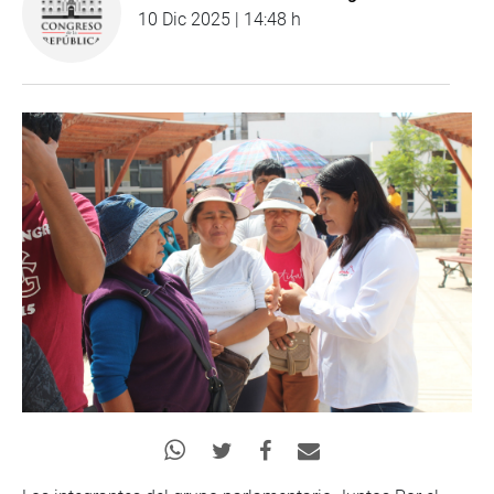
10 Dic 2025 | 14:48 h