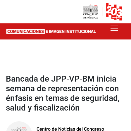
Bancada de JPP-VP-BM inicia
semana de representación con
énfasis en temas de seguridad,
salud y fiscalización
Centro de Noticias del Congreso