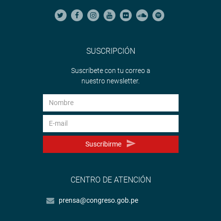
SUSCRIPCIÓN
Suscríbete con tu correo a
nuestro newsletter.
Suscribirme
CENTRO DE ATENCIÓN
prensa@congreso.gob.pe