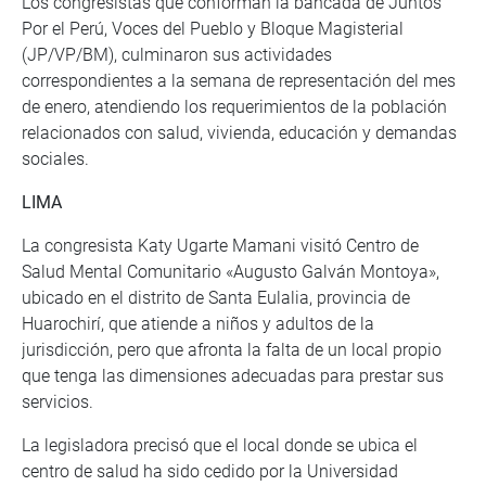
Los congresistas que conforman la bancada de Juntos
Por el Perú, Voces del Pueblo y Bloque Magisterial
(JP/VP/BM), culminaron sus actividades
correspondientes a la semana de representación del mes
de enero, atendiendo los requerimientos de la población
relacionados con salud, vivienda, educación y demandas
sociales.
LIMA
La congresista Katy Ugarte Mamani visitó Centro de
Salud Mental Comunitario «Augusto Galván Montoya»,
ubicado en el distrito de Santa Eulalia, provincia de
Huarochirí, que atiende a niños y adultos de la
jurisdicción, pero que afronta la falta de un local propio
que tenga las dimensiones adecuadas para prestar sus
servicios.
La legisladora precisó que el local donde se ubica el
centro de salud ha sido cedido por la Universidad