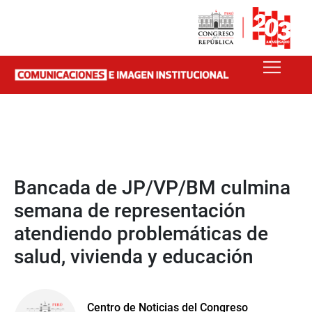
Bancada de JP/VP/BM culmina
semana de representación
atendiendo problemáticas de
salud, vivienda y educación
Centro de Noticias del Congreso