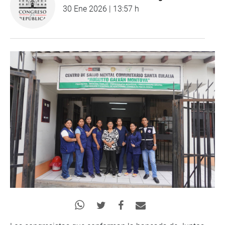
30 Ene 2026 | 13:57 h