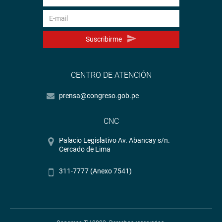
Suscribirme
CENTRO DE ATENCIÓN
prensa@congreso.gob.pe
CNC
Palacio Legislativo Av. Abancay s/n.
Cercado de Lima
311-7777 (Anexo 7541)