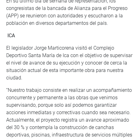
En su último día de semana de representación, los
congresistas de la bancada de Alianza para el Progreso
(APP) se reunieron con autoridades y escucharon a la
población en diversos departamentos del país.
ICA
El legislador Jorge Marticorena visitó el Complejo
Deportivo Santa María de Ica con el objetivo de supervisar
el nivel de avance de su ejecución y conocer de cerca la
situación actual de esta importante obra para nuestra
ciudad.
“Nuestro trabajo consiste en realizar un acompañamiento
concurrente y permanente a las obras que venimos
supervisando, porque solo así podemos garantizar
acciones inmediatas y correctivas cuando sea necesario.
Actualmente, el proyecto registra un avance aproximado
del 30 % y contempla la construcción de canchas
deportivas, piscinas, infraestructura de servicios múltiples