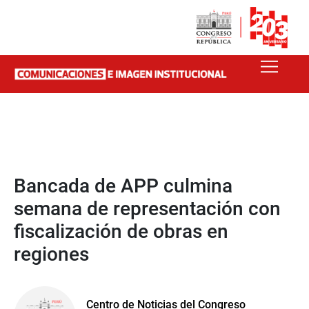
Bancada de APP culmina
semana de representación con
fiscalización de obras en
regiones
Centro de Noticias del Congreso