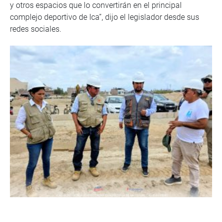
y otros espacios que lo convertirán en el principal
complejo deportivo de Ica”, dijo el legislador desde sus
redes sociales.
PIURA