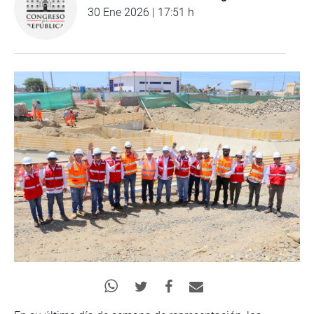
30 Ene 2026 | 17:51 h