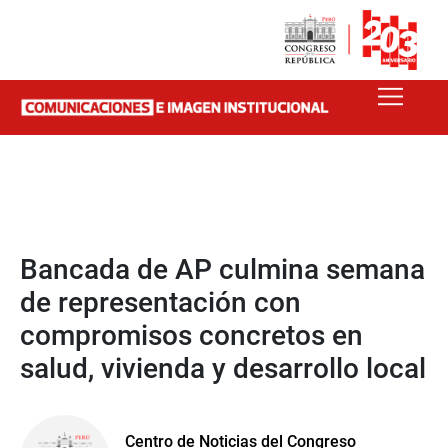
Bancada de AP culmina semana
de representación con
compromisos concretos en
salud, vivienda y desarrollo local
Centro de Noticias del Congreso