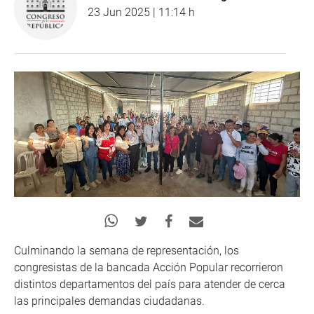
23 Jun 2025 | 11:14 h
Culminando la semana de representación, los
congresistas de la bancada Acción Popular recorrieron
distintos departamentos del país para atender de cerca
las principales demandas ciudadanas.