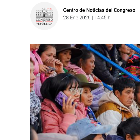
Centro de Noticias del Congreso
28 Ene 2026 | 14:45 h