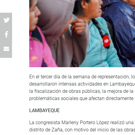
En el tercer día de la semana de representación, 
desarrollaron intensas actividades en Lambayeq
la fiscalización de obras públicas, la mejora de la
problemáticas sociales que afectan directamente 
LAMBAYEQUE
La congresista Marleny Portero López realizó una 
distrito de Zaña, con motivo del inicio de las obra