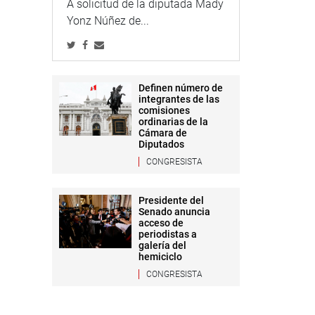
A solicitud de la diputada Mady
Yonz Núñez de...
Definen número de
integrantes de las
comisiones
ordinarias de la
Cámara de
Diputados
CONGRESISTA
Presidente del
Senado anuncia
acceso de
periodistas a
galería del
hemiciclo
CONGRESISTA