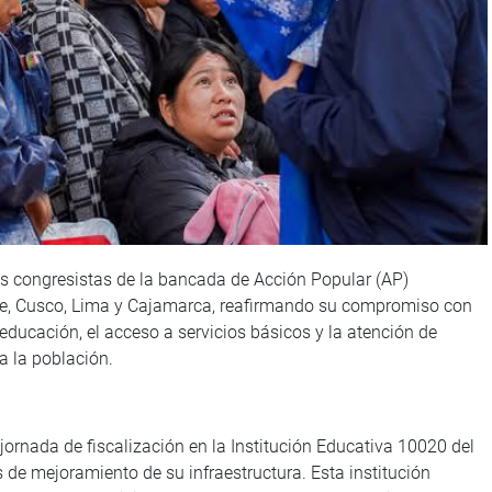
los congresistas de la bancada de Acción Popular (AP)
ue, Cusco, Lima y Cajamarca, reafirmando su compromiso con
 educación, el acceso a servicios básicos y la atención de
a la población.
jornada de fiscalización en la Institución Educativa 10020 del
s de mejoramiento de su infraestructura. Esta institución