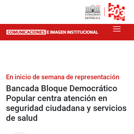
En inicio de semana de representación
Bancada Bloque Democrático
Popular centra atención en
seguridad ciudadana y servicios
de salud