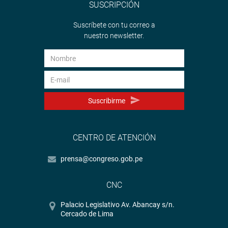
SUSCRIPCIÓN
Suscríbete con tu correo a
nuestro newsletter.
Suscribirme
CENTRO DE ATENCIÓN
prensa@congreso.gob.pe
CNC
Palacio Legislativo Av. Abancay s/n.
Cercado de Lima