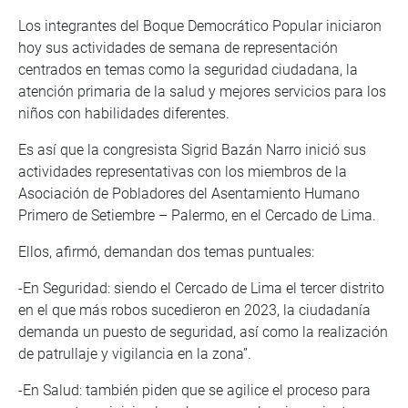
Los integrantes del Boque Democrático Popular iniciaron
hoy sus actividades de semana de representación
centrados en temas como la seguridad ciudadana, la
atención primaria de la salud y mejores servicios para los
niños con habilidades diferentes.
Es así que la congresista Sigrid Bazán Narro inició sus
actividades representativas con los miembros de la
Asociación de Pobladores del Asentamiento Humano
Primero de Setiembre – Palermo, en el Cercado de Lima.
Ellos, afirmó, demandan dos temas puntuales:
-En Seguridad: siendo el Cercado de Lima el tercer distrito
en el que más robos sucedieron en 2023, la ciudadanía
demanda un puesto de seguridad, así como la realización
de patrullaje y vigilancia en la zona”.
-En Salud: también piden que se agilice el proceso para