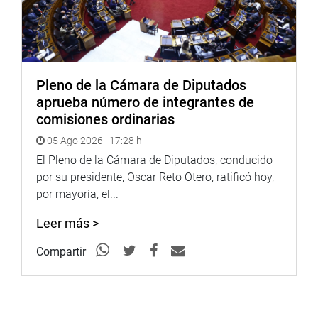
INSTITUCIONAL
Pleno de la Cámara de Diputados
aprueba número de integrantes de
comisiones ordinarias
05 Ago 2026 | 17:28 h
El Pleno de la Cámara de Diputados, conducido
por su presidente, Oscar Reto Otero, ratificó hoy,
por mayoría, el...
Leer más >
Compartir