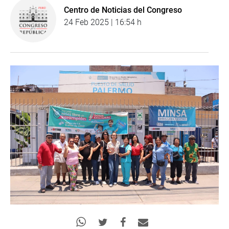
Centro de Noticias del Congreso
24 Feb 2025 | 16:54 h