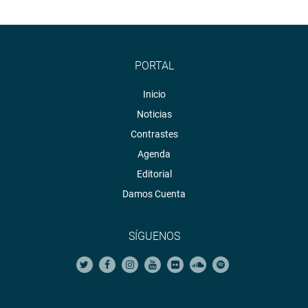
PORTAL
Inicio
Noticias
Contrastes
Agenda
Editorial
Damos Cuenta
SÍGUENOS