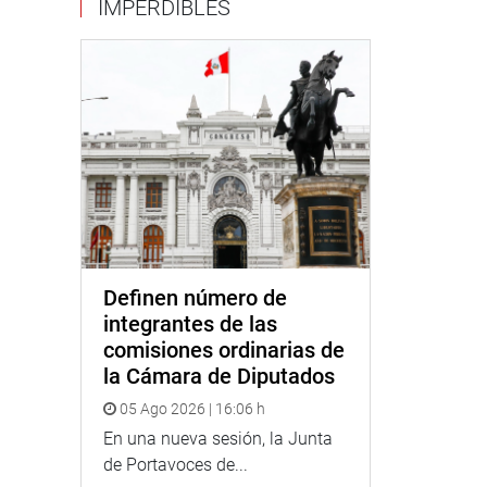
IMPERDIBLES
Definen número de
integrantes de las
comisiones ordinarias de
la Cámara de Diputados
05 Ago 2026 | 16:06 h
En una nueva sesión, la Junta
de Portavoces de...