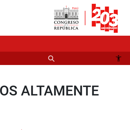
DOS ALTAMENTE