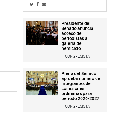
Presidente del
Senado anuncia
acceso de
periodistas a
galería del
hemiciclo
CONGRESISTA
Pleno del Senado
aprueba número de
integrantes de
comisiones
ordinarias para
periodo 2026-2027
CONGRESISTA