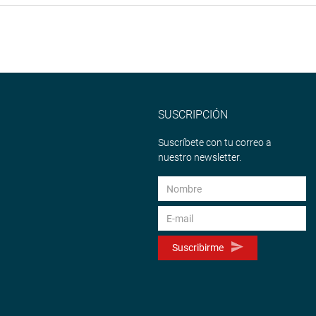
SUSCRIPCIÓN
Suscríbete con tu correo a
nuestro newsletter.
Suscribirme