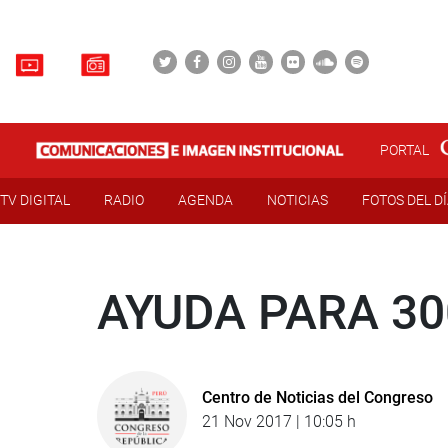
PORTAL
TV DIGITAL
RADIO
AGENDA
NOTICIAS
FOTOS DEL D
AYUDA PARA 30
Centro de Noticias del Congreso
21 Nov 2017 | 10:05 h