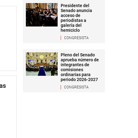
Presidente del
Senado anuncia
acceso de
periodistas a
galería del
hemiciclo
CONGRESISTA
Pleno del Senado
aprueba número de
integrantes de
comisiones
ordinarias para
periodo 2026-2027
mas
CONGRESISTA