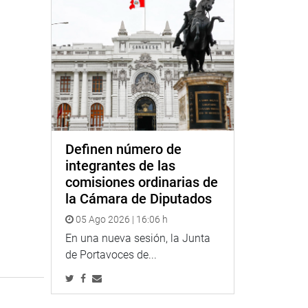
Definen número de
integrantes de las
comisiones ordinarias de
la Cámara de Diputados
05 Ago 2026 | 16:06 h
En una nueva sesión, la Junta
de Portavoces de...