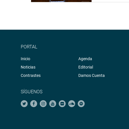
PORTAL
Inicio
Agenda
Noticias
Editorial
Contrastes
Damos Cuenta
SÍGUENOS