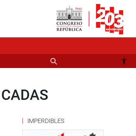
ICADAS
IMPERDIBLES