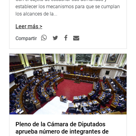
establecer los mecanismos para que se cumplan
los alcances de la...
Leer más >
Compartir
Pleno de la Cámara de Diputados
aprueba número de integrantes de