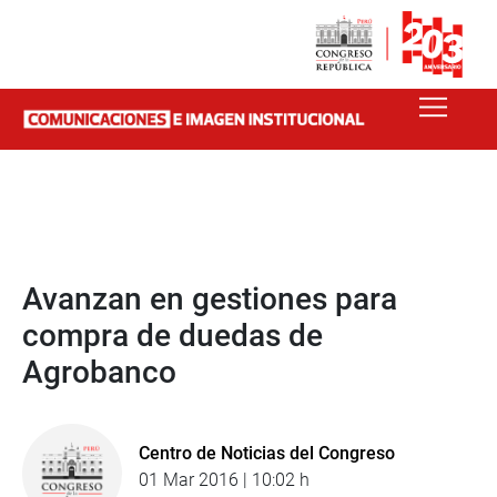
Avanzan en gestiones para
compra de duedas de
Agrobanco
Centro de Noticias del Congreso
01 Mar 2016 | 10:02 h