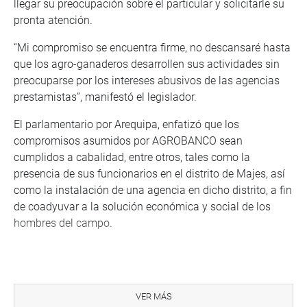
llegar su preocupación sobre el particular y solicitarle su
pronta atención.
“Mi compromiso se encuentra firme, no descansaré hasta
que los agro-ganaderos desarrollen sus actividades sin
preocuparse por los intereses abusivos de las agencias
prestamistas”, manifestó el legislador.
El parlamentario por Arequipa, enfatizó que los
compromisos asumidos por AGROBANCO sean
cumplidos a cabalidad, entre otros, tales como la
presencia de sus funcionarios en el distrito de Majes, así
como la instalación de una agencia en dicho distrito, a fin
de coadyuvar a la solución económica y social de los
hombres del campo.
Agradecemos su difusión
VER MÁS
Arequipa, 01 de marzo de 2016