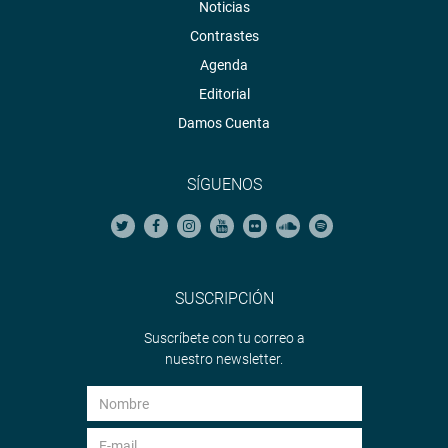
Noticias
Contrastes
Agenda
Editorial
Damos Cuenta
SÍGUENOS
SUSCRIPCIÓN
Suscríbete con tu correo a
nuestro newsletter.