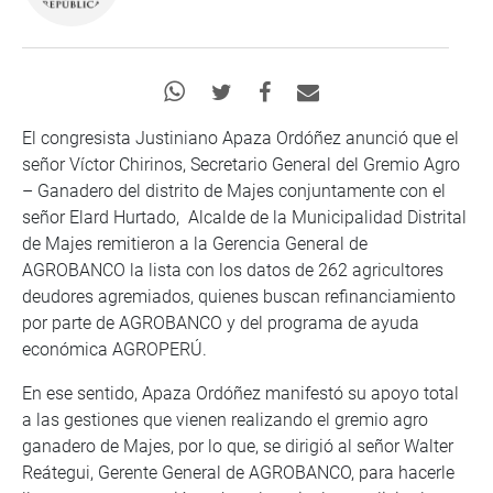
El congresista Justiniano Apaza Ordóñez anunció que el
señor Víctor Chirinos, Secretario General del Gremio Agro
– Ganadero del distrito de Majes conjuntamente con el
señor Elard Hurtado, Alcalde de la Municipalidad Distrital
de Majes remitieron a la Gerencia General de
AGROBANCO la lista con los datos de 262 agricultores
deudores agremiados, quienes buscan refinanciamiento
por parte de AGROBANCO y del programa de ayuda
económica AGROPERÚ.
En ese sentido, Apaza Ordóñez manifestó su apoyo total
a las gestiones que vienen realizando el gremio agro
ganadero de Majes, por lo que, se dirigió al señor Walter
Reátegui, Gerente General de AGROBANCO, para hacerle