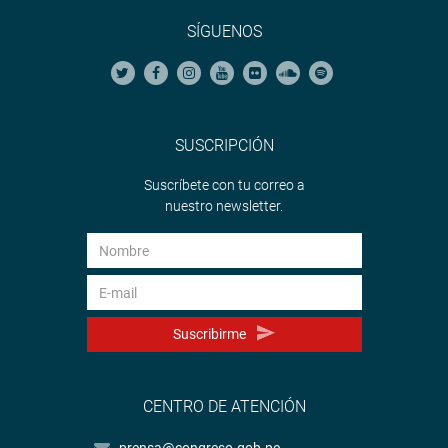
SÍGUENOS
SUSCRIPCIÓN
Suscríbete con tu correo a
nuestro newsletter.
Suscribirme
CENTRO DE ATENCIÓN