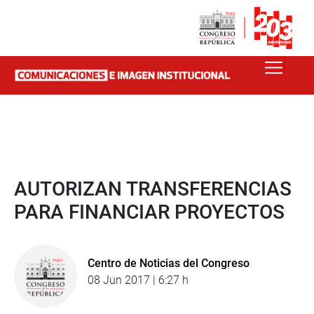
AUTORIZAN TRANSFERENCIAS
PARA FINANCIAR PROYECTOS
Centro de Noticias del Congreso
08 Jun 2017 | 6:27 h