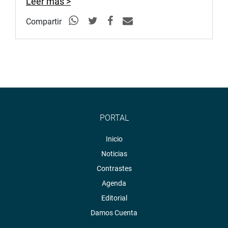
Leer más >
Compartir
PORTAL
Inicio
Noticias
Contrastes
Agenda
Editorial
Damos Cuenta