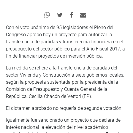
Con el voto unánime de 95 legisladores el Pleno del
Congreso aprobó hoy un proyecto para autorizar la
transferencia de partidas y transferencia financiera en el
presupuesto del sector público para el Año Fiscal 2017, a
fin de financiar proyectos de inversión pública.
La medida se refiere a la transferencia de partidas del
sector Vivienda y Construcción a siete gobiernos locales,
según la propuesta sustentada por la presidenta de la
Comisión de Presupuesto y Cuenta General de la
República, Cecilia Chacón de Vettori (FP).
El dictamen aprobado no requería de segunda votación.
Igualmente fue sancionado un proyecto que declara de
interés nacional la elevación del nivel académico