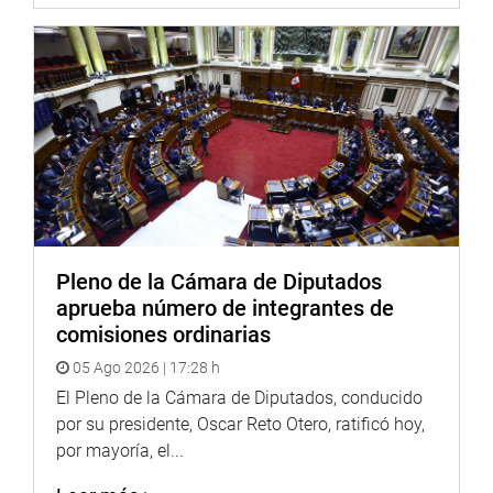
Pleno de la Cámara de Diputados
aprueba número de integrantes de
comisiones ordinarias
05 Ago 2026 | 17:28 h
El Pleno de la Cámara de Diputados, conducido
por su presidente, Oscar Reto Otero, ratificó hoy,
por mayoría, el...