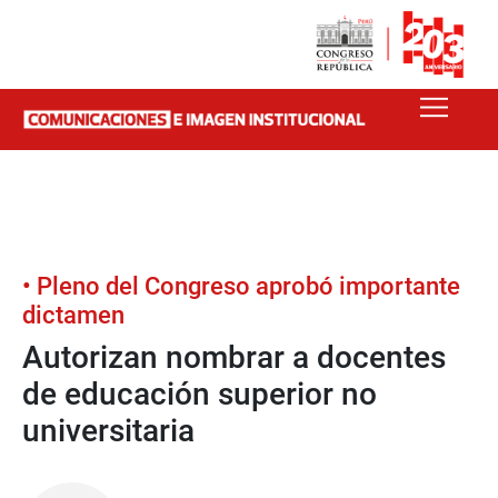
• Pleno del Congreso aprobó importante
dictamen
Autorizan nombrar a docentes
de educación superior no
universitaria