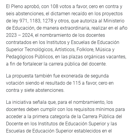
El Pleno aprobó, con 108 votos a favor, cero en contra y
seis abstenciones, el dictamen recaído en los proyectos
de ley 971, 1183, 1278 y otros, que autoriza al Ministerio
de Educación, de manera extraordinaria, realizar en el año
2023 – 2024, el nombramiento de los docentes
contratados en los Institutos y Escuelas de Educación
Superior Tecnológicos, Artísticos, Folklore, Música y
Pedagógicos Públicos, en las plazas orgánicas vacantes,
a fin de fortalecer la carrera pública del docente.
La propuesta también fue exonerada de segunda
votación siendo el resultado de 115 a favor, cero en
contra y siete abstenciones.
La iniciativa señala que, para el nombramiento, los
docentes deben cumplir con los requisitos mínimos para
acceder a la primera categoría de la Carrera Pública del
Docente en los Institutos de Educación Superior y las
Escuelas de Educación Superior establecidos en el