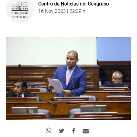
Centro de Noticias del Congreso
16 Nov 2023 | 22:29 h