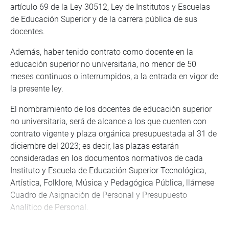
artículo 69 de la Ley 30512, Ley de Institutos y Escuelas
de Educación Superior y de la carrera pública de sus
docentes.
Además, haber tenido contrato como docente en la
educación superior no universitaria, no menor de 50
meses continuos o interrumpidos, a la entrada en vigor de
la presente ley.
El nombramiento de los docentes de educación superior
no universitaria, será de alcance a los que cuenten con
contrato vigente y plaza orgánica presupuestada al 31 de
diciembre del 2023; es decir, las plazas estarán
consideradas en los documentos normativos de cada
Instituto y Escuela de Educación Superior Tecnológica,
Artística, Folklore, Música y Pedagógica Pública, llámese
Cuadro de Asignación de Personal y Presupuesto
Analítico de Personal.
El legislador José Balcázar Zelada (PB), presidente de la