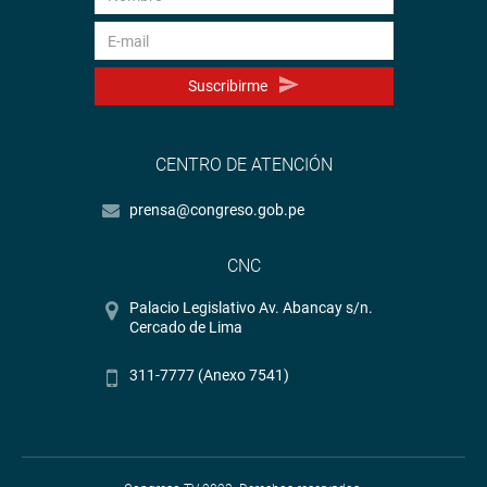
Suscribirme
CENTRO DE ATENCIÓN
prensa@congreso.gob.pe
CNC
Palacio Legislativo Av. Abancay s/n.
Cercado de Lima
311-7777 (Anexo 7541)