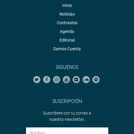
Inicio
Noticias
Contrastes
Agenda
Editorial
Damos Cuenta
SÍGUENOS
SUSCRIPCIÓN
Suscríbete con tu correo a
nuestro newsletter.