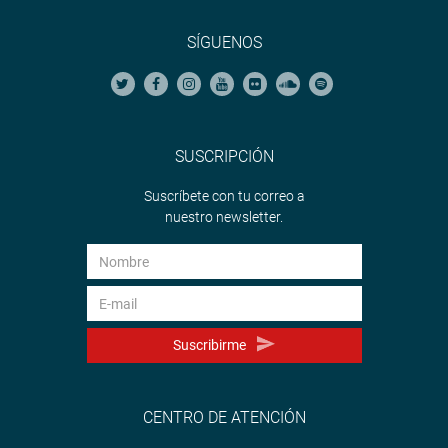
SÍGUENOS
SUSCRIPCIÓN
Suscríbete con tu correo a
nuestro newsletter.
Suscribirme
CENTRO DE ATENCIÓN