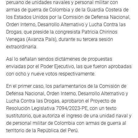
peruano de unidades navales y personal militar con
armas de guerra de Colombia y de la Guardia Costera de
los Estados Unidos por la Comisión de Defensa Nacional,
Orden Interno, Desarrollo Alternativo y Lucha Contra las
Drogas, que preside la congresista Patricia Chirinos
Venegas (Avanza País), durante su tercera sesión
extraordinaria.
Así lo señalan sendos dictámenes de propuestas
enviadas por el Poder Ejecutivo, las que fueron aprobadas
con ocho y nueve votos respectivamente.
En el primer caso, los parlamentarios de la Comisión de
Defensa Nacional, Orden Interno, Desarrollo Alternativo y
Lucha Contra las Drogas, aprobaron el Proyecto de
Resolución Legislativa 7094/2023-PE, con un texto
sustitutorio, que autoriza el ingreso de una unidad naval y
de personal militar de Colombia con armas de guerra al
territorio de la República del Perú.