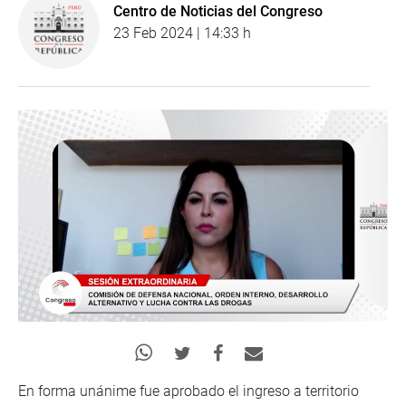
Centro de Noticias del Congreso
23 Feb 2024 | 14:33 h
En forma unánime fue aprobado el ingreso a territorio