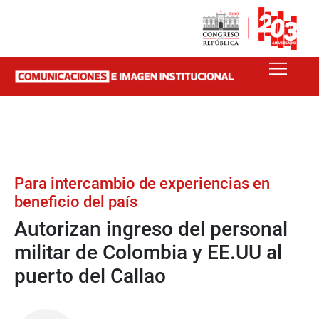
Para intercambio de experiencias en
beneficio del país
Autorizan ingreso del personal
militar de Colombia y EE.UU al
puerto del Callao