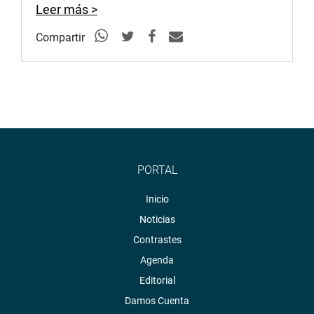
Leer más >
Compartir
PORTAL
Inicio
Noticias
Contrastes
Agenda
Editorial
Damos Cuenta