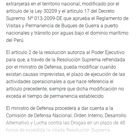
extranjeras en el territorio nacional, modificado por el
artículo de la Ley 30209 y el artículo 17 del Decreto
Supremo Nº 013-2009-DE que aprueba el Reglamento de
Visitas y Permanencia de Buques de Guerra a puerto
nacionales y tránsito por aguas bajo el dominio marítimo
del Perú.
El artículo 2 de la resolución autoriza al Poder Ejecutivo
para que, a través de la Resolución Suprema refrendada
por el ministro de Defensa, pueda modificar cuando
existan causas imprevistas, el plazo de ejecución de las
actividades operacionales a que hace referencia el
artículo precedente, siempre que dicha modificación no
exceda el tiempo de permanencia establecido.
El ministro de Defensa procederá a dar cuenta a la
Comisión de Defensa Nacional, Orden Interno, Desarrollo
Alternativo y Lucha contra las Drogas en un plazo de 48
horas de expedida la citada Resolución Suprema.