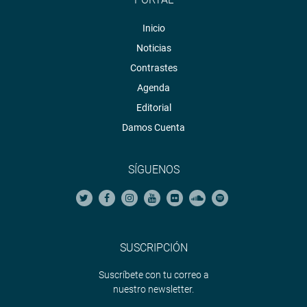
Inicio
Noticias
Contrastes
Agenda
Editorial
Damos Cuenta
SÍGUENOS
SUSCRIPCIÓN
Suscríbete con tu correo a
nuestro newsletter.