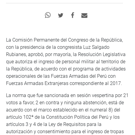
La Comisión Permanente del Congreso de la República,
con la presidencia de la congresista Luz Salgado
Rubianes, aprobó, por mayoría, la Resolución Legislativa
que autoriza el ingreso de personal militar al territorio de
la República, de acuerdo con el programa de actividades
operacionales de las Fuerzas Armadas del Perú con
Fuerzas Armadas Extranjeras correspondiente al 2017.
La norma que fue sancionada en sesión vespertina por 21
votos a favor, 2 en contra y ninguna abstención, está de
acuerdo con el marco establecido en el numeral 8) del
artículo 102ª de la Constitución Política del Perú y los
artículos 3 y 4 de la Ley de Requisitos para la
autorización y consentimiento para el ingreso de tropas