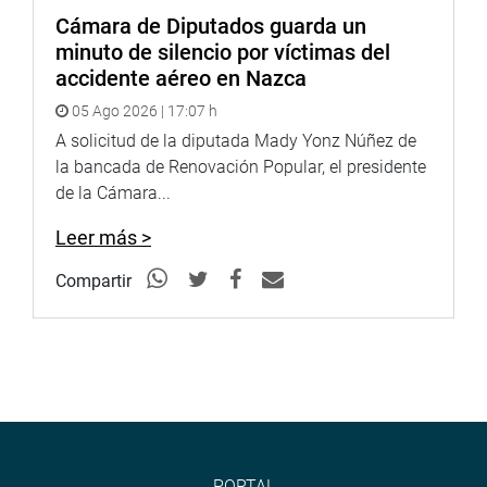
Cámara de Diputados guarda un
minuto de silencio por víctimas del
accidente aéreo en Nazca
05 Ago 2026 | 17:07 h
A solicitud de la diputada Mady Yonz Núñez de
la bancada de Renovación Popular, el presidente
de la Cámara...
Leer más >
Compartir
PORTAL