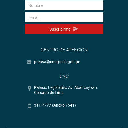
Suscribirme
CENTRO DE ATENCIÓN
prensa@congreso.gob.pe
CNC
Palacio Legislativo Av. Abancay s/n.
Cercado de Lima
311-7777 (Anexo 7541)