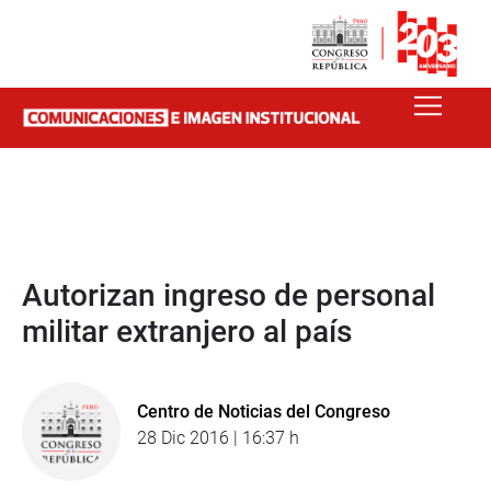
Autorizan ingreso de personal
militar extranjero al país
Centro de Noticias del Congreso
28 Dic 2016 | 16:37 h