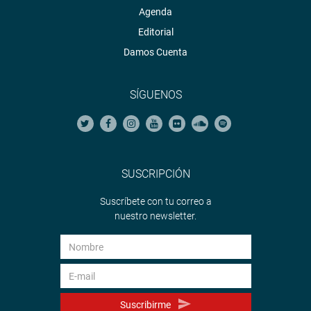
Agenda
Editorial
Damos Cuenta
SÍGUENOS
SUSCRIPCIÓN
Suscríbete con tu correo a
nuestro newsletter.
Suscribirme