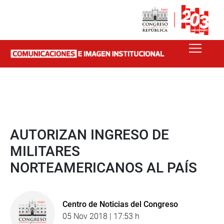
AUTORIZAN INGRESO DE
MILITARES
NORTEAMERICANOS AL PAÍS
Centro de Noticias del Congreso
05 Nov 2018 | 17:53 h