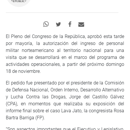
El Pleno del Congreso de la República, aprobó esta tarde
por mayoría, la autorización del ingreso de personal
militar norteamericano al territorio nacional para una
visita que se desarrollará en el marco del programa de
actividades operacionales, a partir del próximo domingo
18 de noviembre.
El pedido fue presentado por el presidente de la Comisión
de Defensa Nacional, Orden Interno, Desarrollo Alternativo
y Lucha Contra las Drogas, Jorge del Castillo Gálvez
(CPA), en momentos que realizaba su exposición del
informe final sobre el caso Lava Jato, la congresista Rosa
Bartra Barriga (FP).
“Son aspectos importantes que el Ejecutivo y Legislativo,