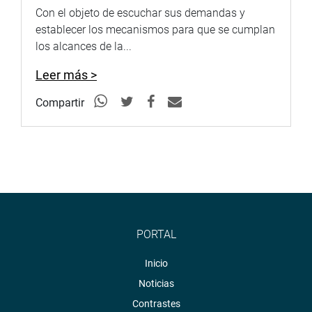
Con el objeto de escuchar sus demandas y
establecer los mecanismos para que se cumplan
los alcances de la...
Leer más >
Compartir
PORTAL
Inicio
Noticias
Contrastes