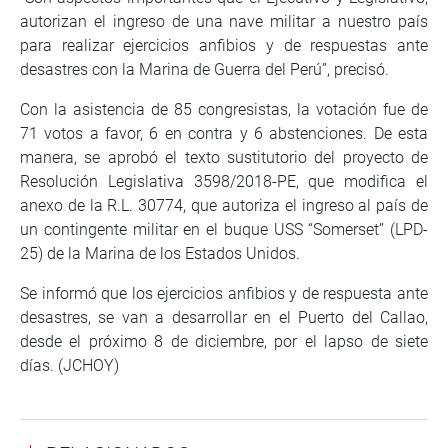
autorizan el ingreso de una nave militar a nuestro país
para realizar ejercicios anfibios y de respuestas ante
desastres con la Marina de Guerra del Perú”, precisó.
Con la asistencia de 85 congresistas, la votación fue de
71 votos a favor, 6 en contra y 6 abstenciones. De esta
manera, se aprobó el texto sustitutorio del proyecto de
Resolución Legislativa 3598/2018-PE, que modifica el
anexo de la R.L. 30774, que autoriza el ingreso al país de
un contingente militar en el buque USS “Somerset” (LPD-
25) de la Marina de los Estados Unidos.
Se informó que los ejercicios anfibios y de respuesta ante
desastres, se van a desarrollar en el Puerto del Callao,
desde el próximo 8 de diciembre, por el lapso de siete
días. (JCHOY)