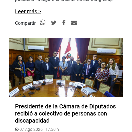
Leer más >
Compartir
Presidente de la Cámara de Diputados
recibió a colectivo de personas con
discapacidad
07 Ago 2026 | 17:50 h