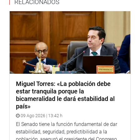
RELACIONADOS
Miguel Torres: «La población debe
estar tranquila porque la
bicameralidad le dará estabilidad al
país»
09 Ago 2026 | 13:42 h
El Senado tiene la función fundamental de dar
estabilidad, seguridad, predictibilidad a la
población, aseguró el presidente del Congreso,...