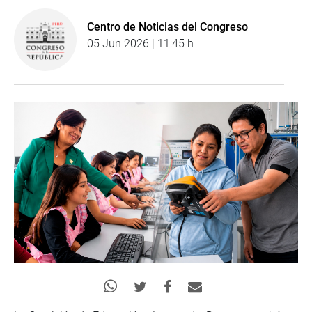
Centro de Noticias del Congreso
05 Jun 2026 | 11:45 h