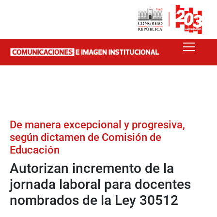
De manera excepcional y progresiva,
según dictamen de Comisión de
Educación
Autorizan incremento de la
jornada laboral para docentes
nombrados de la Ley 30512