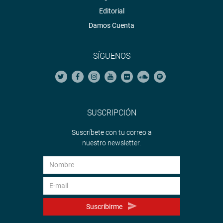
Editorial
Damos Cuenta
SÍGUENOS
SUSCRIPCIÓN
Suscríbete con tu correo a
nuestro newsletter.
Suscribirme