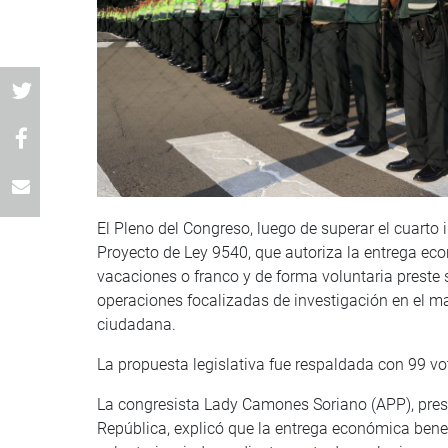
El Pleno del Congreso, luego de superar el cuarto
Proyecto de Ley 9540, que autoriza la entrega eco
vacaciones o franco y de forma voluntaria preste se
operaciones focalizadas de investigación en el ma
ciudadana.
La propuesta legislativa fue respaldada con 99 vo
La congresista Lady Camones Soriano (APP), pres
República, explicó que la entrega económica benefi