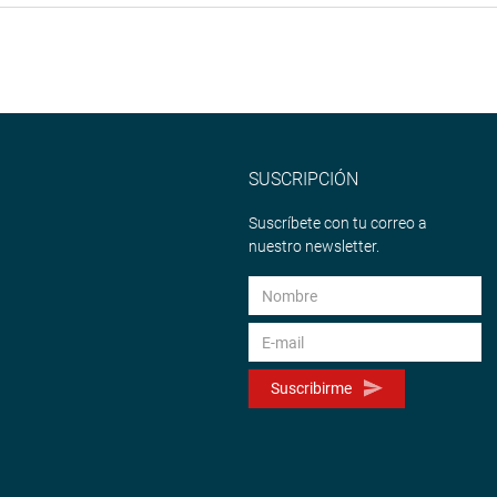
SUSCRIPCIÓN
Suscríbete con tu correo a
nuestro newsletter.
Suscribirme