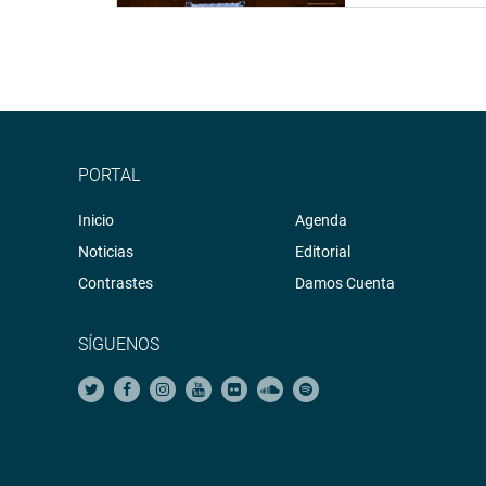
PORTAL
Inicio
Agenda
Noticias
Editorial
Contrastes
Damos Cuenta
SÍGUENOS