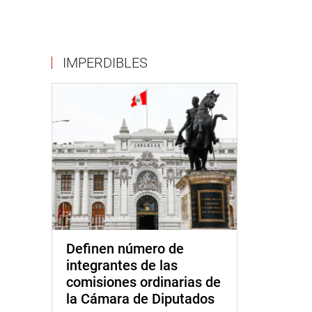
IMPERDIBLES
Definen número de
integrantes de las
comisiones ordinarias de
la Cámara de Diputados