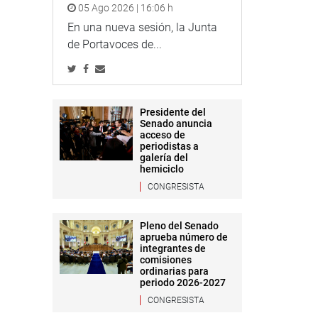
05 Ago 2026 | 16:06 h
En una nueva sesión, la Junta
de Portavoces de...
Presidente del
Senado anuncia
acceso de
periodistas a
galería del
hemiciclo
CONGRESISTA
Pleno del Senado
aprueba número de
integrantes de
comisiones
ordinarias para
periodo 2026-2027
CONGRESISTA