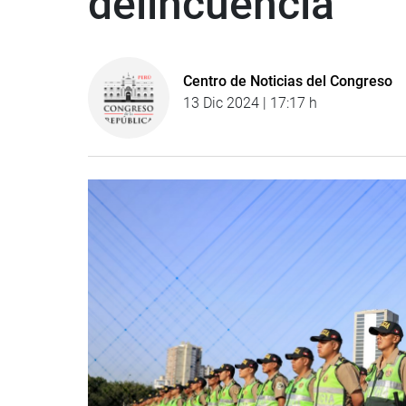
delincuencia
Centro de Noticias del Congreso
13 Dic 2024 | 17:17 h