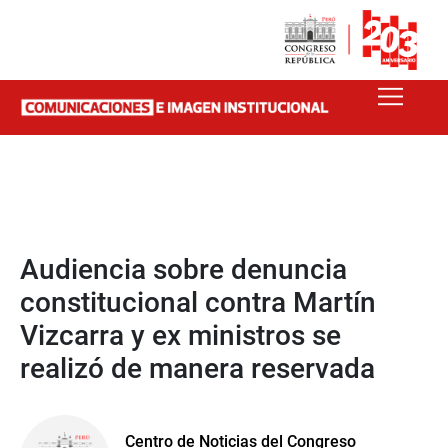
Audiencia sobre denuncia
constitucional contra Martín
Vizcarra y ex ministros se
realizó de manera reservada
Centro de Noticias del Congreso