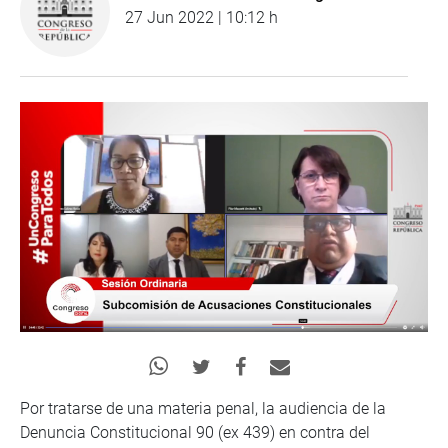
27 Jun 2022 | 10:12 h
Por tratarse de una materia penal, la audiencia de la
Denuncia Constitucional 90 (ex 439) en contra del