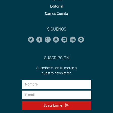
Editorial
Damos Cuenta
SÍGUENOS
SUSCRIPCIÓN
Suscríbete con tu correo a
nuestro newsletter.
Suscribirme