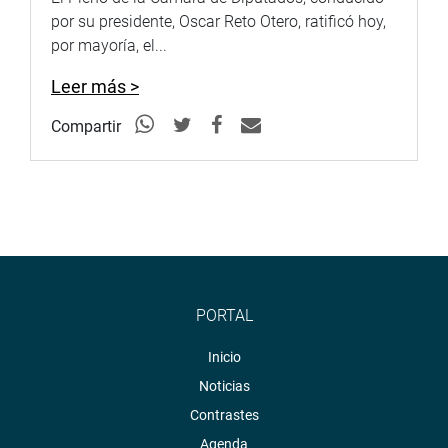
por su presidente, Oscar Reto Otero, ratificó hoy,
por mayoría, el...
Leer más >
Compartir
PORTAL
Inicio
Noticias
Contrastes
Agenda