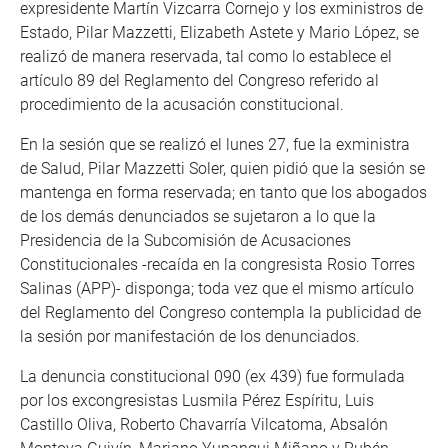
expresidente Martín Vizcarra Cornejo y los exministros de
Estado, Pilar Mazzetti, Elizabeth Astete y Mario López, se
realizó de manera reservada, tal como lo establece el
artículo 89 del Reglamento del Congreso referido al
procedimiento de la acusación constitucional.
En la sesión que se realizó el lunes 27, fue la exministra
de Salud, Pilar Mazzetti Soler, quien pidió que la sesión se
mantenga en forma reservada; en tanto que los abogados
de los demás denunciados se sujetaron a lo que la
Presidencia de la Subcomisión de Acusaciones
Constitucionales -recaída en la congresista Rosio Torres
Salinas (APP)- disponga; toda vez que el mismo artículo
del Reglamento del Congreso contempla la publicidad de
la sesión por manifestación de los denunciados.
La denuncia constitucional 090 (ex 439) fue formulada
por los excongresistas Lusmila Pérez Espíritu, Luis
Castillo Oliva, Roberto Chavarría Vilcatoma, Absalón