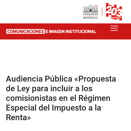
Audiencia Pública «Propuesta
de Ley para incluir a los
comisionistas en el Régimen
Especial del Impuesto a la
Renta»