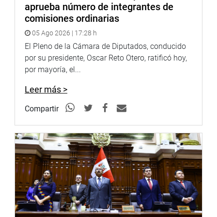
aprueba número de integrantes de
comisiones ordinarias
05 Ago 2026 | 17:28 h
El Pleno de la Cámara de Diputados, conducido
por su presidente, Oscar Reto Otero, ratificó hoy,
por mayoría, el...
Leer más >
Compartir