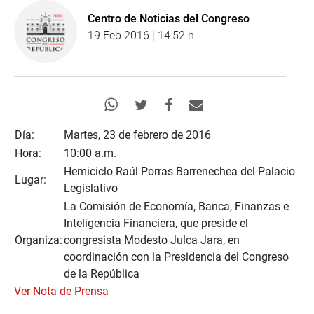
Centro de Noticias del Congreso
19 Feb 2016 | 14:52 h
Día:
Martes, 23 de febrero de 2016
Hora:
10:00 a.m.
Hemiciclo Raúl Porras Barrenechea del Palacio
Lugar:
Legislativo
La Comisión de Economía, Banca, Finanzas e
Inteligencia Financiera, que preside el
Organiza:
congresista Modesto Julca Jara, en
coordinación con la Presidencia del Congreso
de la República
Ver Nota de Prensa