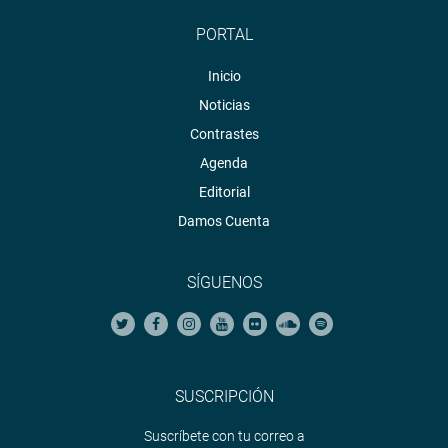
PORTAL
Inicio
Noticias
Contrastes
Agenda
Editorial
Damos Cuenta
SÍGUENOS
SUSCRIPCIÓN
Suscríbete con tu correo a