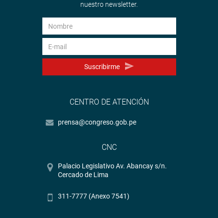
nuestro newsletter.
Suscribirme
CENTRO DE ATENCIÓN
prensa@congreso.gob.pe
CNC
Palacio Legislativo Av. Abancay s/n.
Cercado de Lima
311-7777 (Anexo 7541)