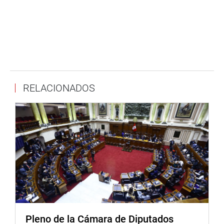
RELACIONADOS
Pleno de la Cámara de Diputados