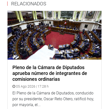
RELACIONADOS
Pleno de la Cámara de Diputados
aprueba número de integrantes de
comisiones ordinarias
05 Ago 2026 | 17:28 h
El Pleno de la Cámara de Diputados, conducido
por su presidente, Oscar Reto Otero, ratificó hoy,
por mayoría, el...