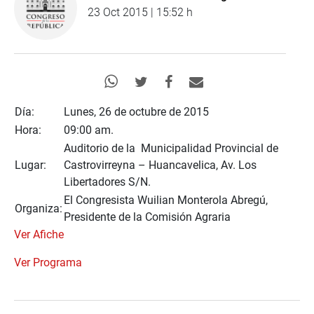
23 Oct 2015 | 15:52 h
Día:
Lunes, 26 de octubre de 2015
Hora:
09:00 am.
Auditorio de la Municipalidad Provincial de
Lugar:
Castrovirreyna – Huancavelica, Av. Los
Libertadores S/N.
El Congresista Wuilian Monterola Abregú,
Organiza:
Presidente de la Comisión Agraria
Ver Afiche
Ver Programa