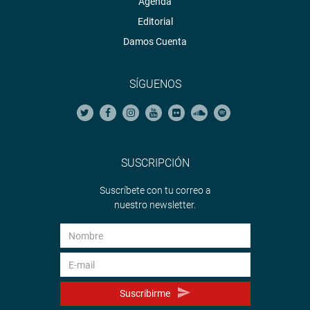
Agenda
Editorial
Damos Cuenta
SÍGUENOS
SUSCRIPCIÓN
Suscríbete con tu correo a
nuestro newsletter.
Suscribirme