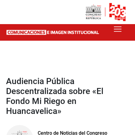
Audiencia Pública
Descentralizada sobre «El
Fondo Mi Riego en
Huancavelica»
Centro de Noticias del Congreso