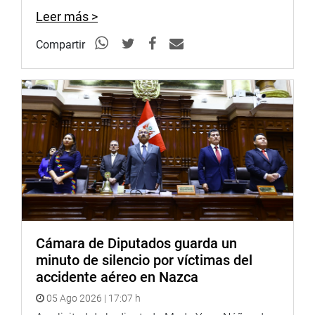
Leer más >
Compartir
Cámara de Diputados guarda un
minuto de silencio por víctimas del
accidente aéreo en Nazca
05 Ago 2026 | 17:07 h