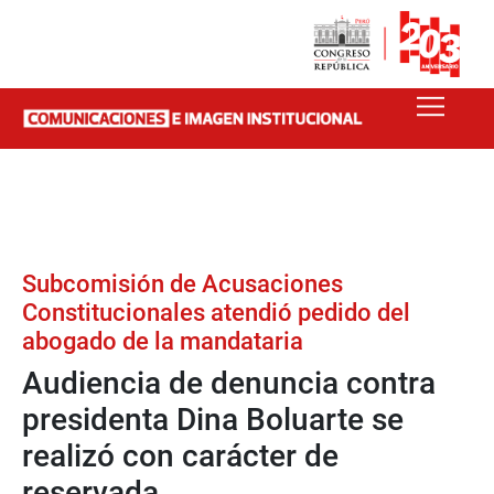
Subcomisión de Acusaciones
Constitucionales atendió pedido del
abogado de la mandataria
Audiencia de denuncia contra
presidenta Dina Boluarte se
realizó con carácter de
reservada