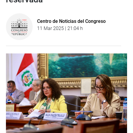
Centro de Noticias del Congreso
11 Mar 2025 | 21:04 h