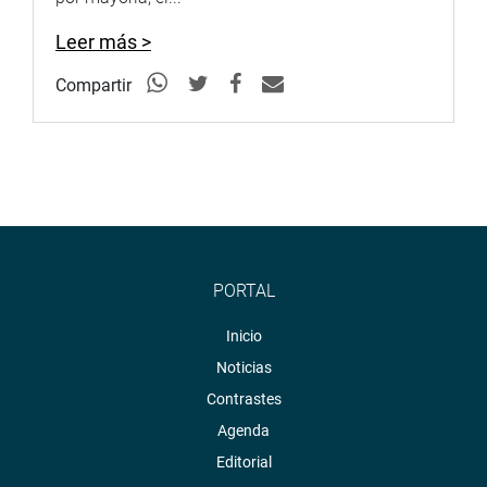
Leer más >
Compartir
PORTAL
Inicio
Noticias
Contrastes
Agenda
Editorial