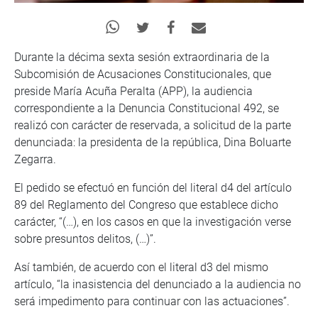
Durante la décima sexta sesión extraordinaria de la
Subcomisión de Acusaciones Constitucionales, que
preside María Acuña Peralta (APP), la audiencia
correspondiente a la Denuncia Constitucional 492, se
realizó con carácter de reservada, a solicitud de la parte
denunciada: la presidenta de la república, Dina Boluarte
Zegarra.
El pedido se efectuó en función del literal d4 del artículo
89 del Reglamento del Congreso que establece dicho
carácter, “(…), en los casos en que la investigación verse
sobre presuntos delitos, (…)”.
Así también, de acuerdo con el literal d3 del mismo
artículo, “la inasistencia del denunciado a la audiencia no
será impedimento para continuar con las actuaciones”.