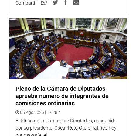
Compartir
Pleno de la Cámara de Diputados
aprueba número de integrantes de
comisiones ordinarias
05 Ago 2026 | 17:28 h
El Pleno de la Cámara de Diputados, conducido
por su presidente, Oscar Reto Otero, ratificó hoy,
por mayoría, el...