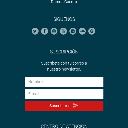
Damos Cuenta
SÍGUENOS
SUSCRIPCIÓN
Suscríbete con tu correo a
nuestro newsletter.
Suscribirme
CENTRO DE ATENCIÓN