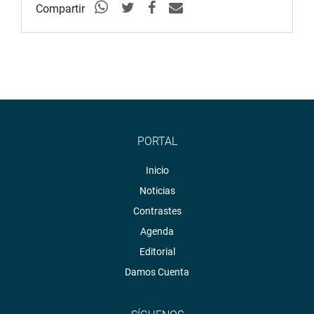
Compartir
PORTAL
Inicio
Noticias
Contrastes
Agenda
Editorial
Damos Cuenta