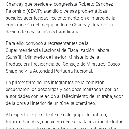
Chancay que preside el congresista Roberto Sánchez
Palomino (CD-VP) atendió diversas problemáticas
sociales acontecidas, recientemente, en el marco de la
construcción del megapuerto de Chancay, durante su
décimo tercera sesión extraordinaria.
Para ello, convocó a representantes de la
Superintendencia Nacional de Fiscalización Laboral
(Sunafil); Ministerio de Interior; Ministerio de la
Producción; Presidencia del Consejo de Ministros; Cosco
Shipping y la Autoridad Portuaria Nacional.
En primer término, los integrantes de la comisión
escucharon los descargos y acciones realizadas por las
autoridades con relación al fallecimiento de un trabajador
de la obra al interior de un túnel subterráneo.
Al respecto, el presidente de este grupo de trabajo,
Roberto Sánchez, consideró necesaria la revisión de todos
los protocolos de seguridad y salud en el trabajo de las