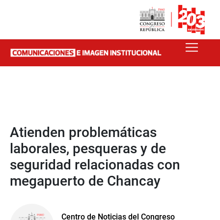
Atienden problemáticas
laborales, pesqueras y de
seguridad relacionadas con
megapuerto de Chancay
Centro de Noticias del Congreso