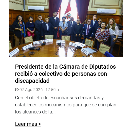
Presidente de la Cámara de Diputados
recibió a colectivo de personas con
discapacidad
07 Ago 2026 | 17:50 h
Con el objeto de escuchar sus demandas y
establecer los mecanismos para que se cumplan
los alcances de la...
Leer más >