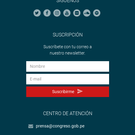
SÍGUENOS
SUSCRIPCIÓN
Suscríbete con tu correo a
nuestro newsletter.
Suscribirme
CENTRO DE ATENCIÓN
prensa@congreso.gob.pe