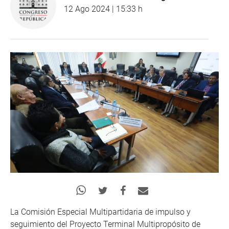
12 Ago 2024 | 15:33 h
La Comisión Especial Multipartidaria de impulso y
seguimiento del Proyecto Terminal Multipropósito de