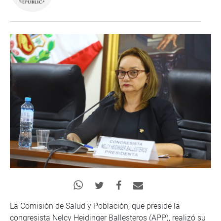
La Comisión de Salud y Población, que preside la
congresista Nelcy Heidinger Ballesteros (APP), realizó su