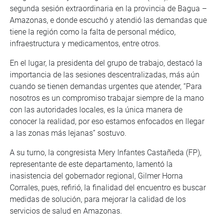
segunda sesión extraordinaria en la provincia de Bagua –
Amazonas, e donde escuchó y atendió las demandas que
tiene la región como la falta de personal médico,
infraestructura y medicamentos, entre otros.
En el lugar, la presidenta del grupo de trabajo, destacó la
importancia de las sesiones descentralizadas, más aún
cuando se tienen demandas urgentes que atender, “Para
nosotros es un compromiso trabajar siempre de la mano
con las autoridades locales, es la única manera de
conocer la realidad, por eso estamos enfocados en llegar
a las zonas más lejanas” sostuvo.
A su turno, la congresista Mery Infantes Castañeda (FP),
representante de este departamento, lamentó la
inasistencia del gobernador regional, Gilmer Horna
Corrales, pues, refirió, la finalidad del encuentro es buscar
medidas de solución, para mejorar la calidad de los
servicios de salud en Amazonas.