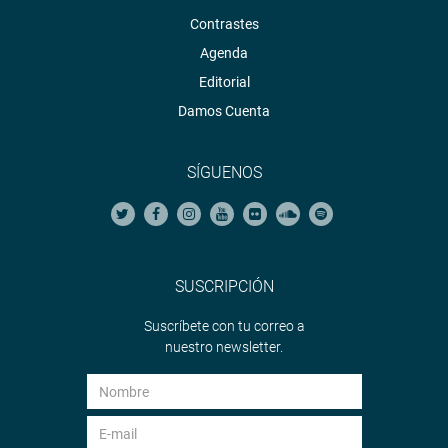
Contrastes
Agenda
Editorial
Damos Cuenta
SÍGUENOS
SUSCRIPCIÓN
Suscríbete con tu correo a
nuestro newsletter.