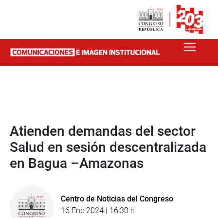
Atienden demandas del sector
Salud en sesión descentralizada
en Bagua –Amazonas
Centro de Noticias del Congreso
16 Ene 2024 | 16:30 h