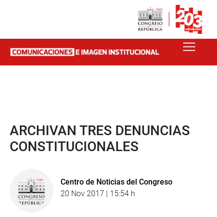
ARCHIVAN TRES DENUNCIAS
CONSTITUCIONALES
Centro de Noticias del Congreso
20 Nov 2017 | 15:54 h