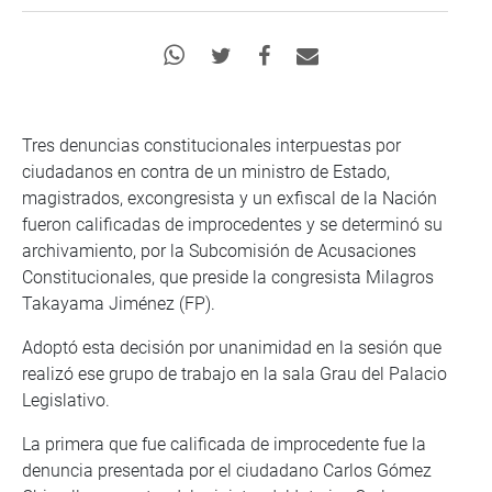
Tres denuncias constitucionales interpuestas por
ciudadanos en contra de un ministro de Estado,
magistrados, excongresista y un exfiscal de la Nación
fueron calificadas de improcedentes y se determinó su
archivamiento, por la Subcomisión de Acusaciones
Constitucionales, que preside la congresista Milagros
Takayama Jiménez (FP).
Adoptó esta decisión por unanimidad en la sesión que
realizó ese grupo de trabajo en la sala Grau del Palacio
Legislativo.
La primera que fue calificada de improcedente fue la
denuncia presentada por el ciudadano Carlos Gómez