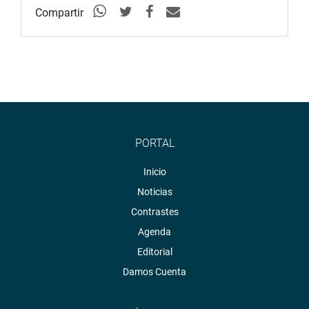
Compartir
PORTAL
Inicio
Noticias
Contrastes
Agenda
Editorial
Damos Cuenta