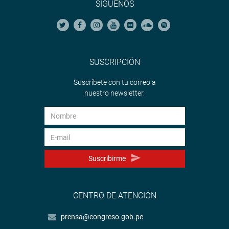
SÍGUENOS
SUSCRIPCIÓN
Suscríbete con tu correo a
nuestro newsletter.
Suscribirme
CENTRO DE ATENCIÓN
prensa@congreso.gob.pe