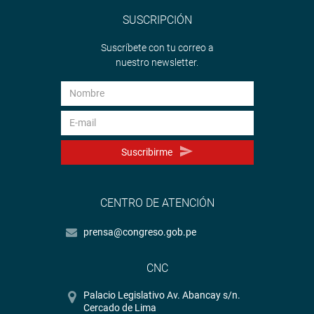
SUSCRIPCIÓN
Suscríbete con tu correo a
nuestro newsletter.
Suscribirme
CENTRO DE ATENCIÓN
prensa@congreso.gob.pe
CNC
Palacio Legislativo Av. Abancay s/n.
Cercado de Lima