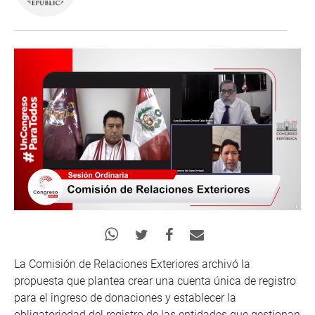
La Comisión de Relaciones Exteriores archivó la
propuesta que plantea crear una cuenta única de registro
para el ingreso de donaciones y establecer la
obligatoriedad del registro de las entidades que gestionan