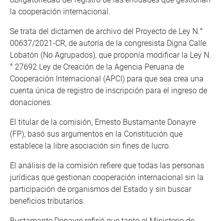
la cooperación internacional.
Se trata del dictamen de archivo del Proyecto de Ley N.°
00637/2021-CR, de autoría de la congresista Digna Calle
Lobatón (No Agrupados), que proponía modificar la Ley N.
° 27692 Ley de Creación de la Agencia Peruana de
Cooperación Internacional (APCI) para que sea crea una
cuenta única de registro de inscripción para el ingreso de
donaciones.
El titular de la comisión, Ernesto Bustamante Donayre
(FP), basó sus argumentos en la Constitución que
establece la libre asociación sin fines de lucro.
El análisis de la comisión refiere que todas las personas
jurídicas que gestionan cooperación internacional sin la
participación de organismos del Estado y sin buscar
beneficios tributarios.
Bustamante Donayre refirió que tanto el Ministerio de