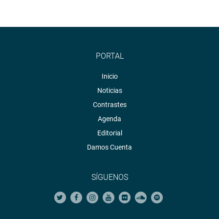
PORTAL
Inicio
Noticias
Contrastes
Agenda
Editorial
Damos Cuenta
SÍGUENOS