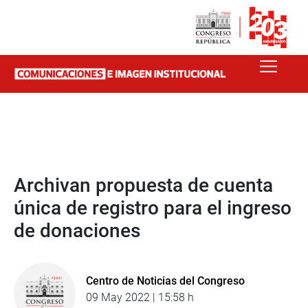
Archivan propuesta de cuenta
única de registro para el ingreso
de donaciones
Centro de Noticias del Congreso
09 May 2022 | 15:58 h