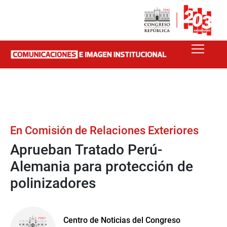
En Comisión de Relaciones Exteriores
Aprueban Tratado Perú-
Alemania para protección de
polinizadores
Centro de Noticias del Congreso