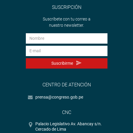
SUSCRIPCIÓN
Suscríbete con tu correo a
nuestro newsletter.
Suscribirme
CENTRO DE ATENCIÓN
prensa@congreso.gob.pe
CNC
Palacio Legislativo Av. Abancay s/n.
Cercado de Lima