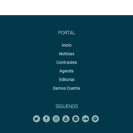
PORTAL
Inicio
Noticias
Contrastes
Agenda
Editorial
Damos Cuenta
SÍGUENOS