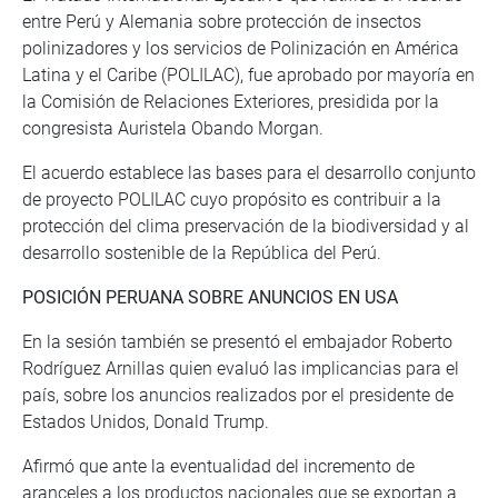
entre Perú y Alemania sobre protección de insectos
polinizadores y los servicios de Polinización en América
Latina y el Caribe (POLILAC), fue aprobado por mayoría en
la Comisión de Relaciones Exteriores, presidida por la
congresista Auristela Obando Morgan.
El acuerdo establece las bases para el desarrollo conjunto
de proyecto POLILAC cuyo propósito es contribuir a la
protección del clima preservación de la biodiversidad y al
desarrollo sostenible de la República del Perú.
POSICIÓN PERUANA SOBRE ANUNCIOS EN USA
En la sesión también se presentó el embajador Roberto
Rodríguez Arnillas quien evaluó las implicancias para el
país, sobre los anuncios realizados por el presidente de
Estados Unidos, Donald Trump.
Afirmó que ante la eventualidad del incremento de
aranceles a los productos nacionales que se exportan a