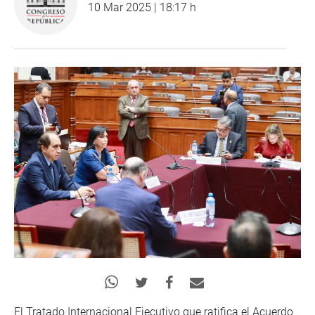
10 Mar 2025 | 18:17 h
El Tratado Internacional Ejecutivo que ratifica el Acuerdo