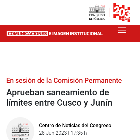
En sesión de la Comisión Permanente
Aprueban saneamiento de
límites entre Cusco y Junín
Centro de Noticias del Congreso
28 Jun 2023 | 17:35 h