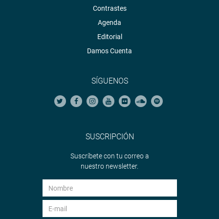
Contrastes
Agenda
Editorial
Damos Cuenta
SÍGUENOS
SUSCRIPCIÓN
Suscríbete con tu correo a
nuestro newsletter.