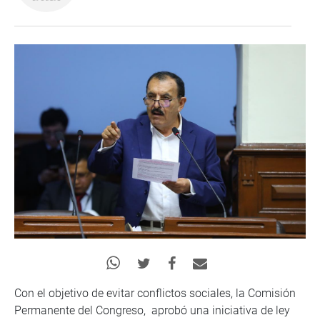
Con el objetivo de evitar conflictos sociales, la Comisión
Permanente del Congreso, aprobó una iniciativa de ley