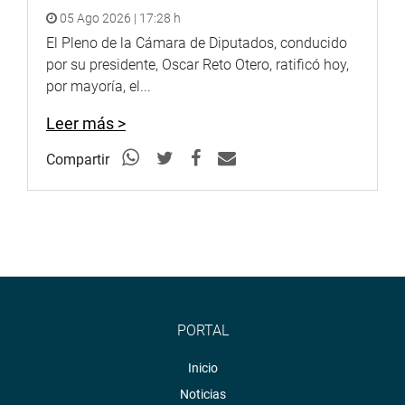
05 Ago 2026 | 17:28 h
El Pleno de la Cámara de Diputados, conducido
por su presidente, Oscar Reto Otero, ratificó hoy,
por mayoría, el...
Leer más >
Compartir
PORTAL
Inicio
Noticias