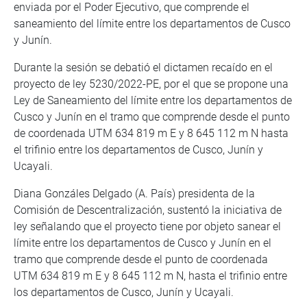
enviada por el Poder Ejecutivo, que comprende el
saneamiento del límite entre los departamentos de Cusco
y Junín.
Durante la sesión se debatió el dictamen recaído en el
proyecto de ley 5230/2022-PE, por el que se propone una
Ley de Saneamiento del límite entre los departamentos de
Cusco y Junín en el tramo que comprende desde el punto
de coordenada UTM 634 819 m E y 8 645 112 m N hasta
el trifinio entre los departamentos de Cusco, Junín y
Ucayali.
Diana Gonzáles Delgado (A. País) presidenta de la
Comisión de Descentralización, sustentó la iniciativa de
ley señalando que el proyecto tiene por objeto sanear el
límite entre los departamentos de Cusco y Junín en el
tramo que comprende desde el punto de coordenada
UTM 634 819 m E y 8 645 112 m N, hasta el trifinio entre
los departamentos de Cusco, Junín y Ucayali.