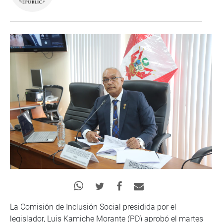
La Comisión de Inclusión Social presidida por el
legislador, Luis Kamiche Morante (PD) aprobó el martes