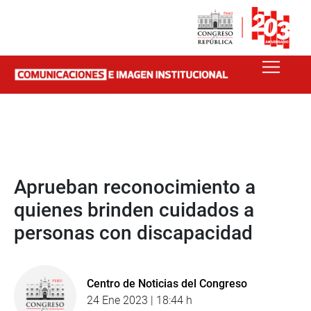
Aprueban reconocimiento a
quienes brinden cuidados a
personas con discapacidad
Centro de Noticias del Congreso
24 Ene 2023 | 18:44 h