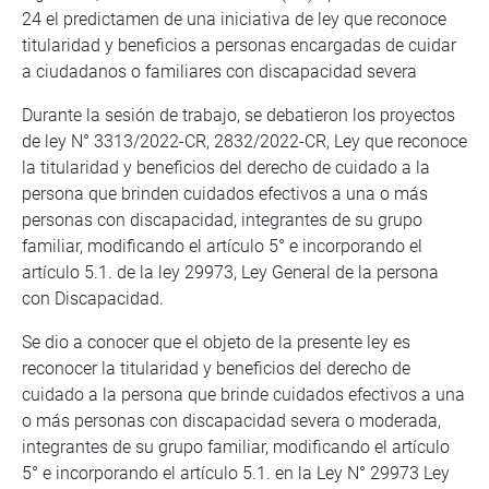
24 el predictamen de una iniciativa de ley que reconoce
titularidad y beneficios a personas encargadas de cuidar
a ciudadanos o familiares con discapacidad severa
Durante la sesión de trabajo, se debatieron los proyectos
de ley N° 3313/2022-CR, 2832/2022-CR, Ley que reconoce
la titularidad y beneficios del derecho de cuidado a la
persona que brinden cuidados efectivos a una o más
personas con discapacidad, integrantes de su grupo
familiar, modificando el artículo 5° e incorporando el
artículo 5.1. de la ley 29973, Ley General de la persona
con Discapacidad.
Se dio a conocer que el objeto de la presente ley es
reconocer la titularidad y beneficios del derecho de
cuidado a la persona que brinde cuidados efectivos a una
o más personas con discapacidad severa o moderada,
integrantes de su grupo familiar, modificando el artículo
5° e incorporando el artículo 5.1. en la Ley N° 29973 Ley