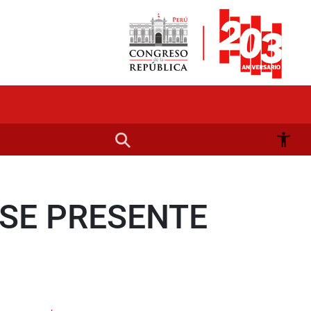
SE PRESENTE