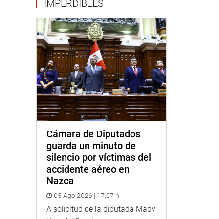
IMPERDIBLES
Cámara de Diputados
guarda un minuto de
silencio por víctimas del
accidente aéreo en
Nazca
05 Ago 2026 | 17:07 h
A solicitud de la diputada Mady