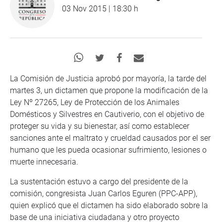
03 Nov 2015 | 18:30 h
La Comisión de Justicia aprobó por mayoría, la tarde del
martes 3, un dictamen que propone la modificación de la
Ley Nº 27265, Ley de Protección de los Animales
Domésticos y Silvestres en Cautiverio, con el objetivo de
proteger su vida y su bienestar, así como establecer
sanciones ante el maltrato y crueldad causados por el ser
humano que les pueda ocasionar sufrimiento, lesiones o
muerte innecesaria.
La sustentación estuvo a cargo del presidente de la
comisión, congresista Juan Carlos Eguren (PPC-APP),
quien explicó que el dictamen ha sido elaborado sobre la
base de una iniciativa ciudadana y otro proyecto