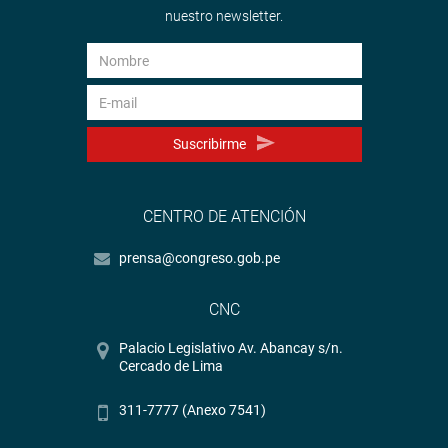
nuestro newsletter.
Suscribirme
CENTRO DE ATENCIÓN
prensa@congreso.gob.pe
CNC
Palacio Legislativo Av. Abancay s/n.
Cercado de Lima
311-7777 (Anexo 7541)