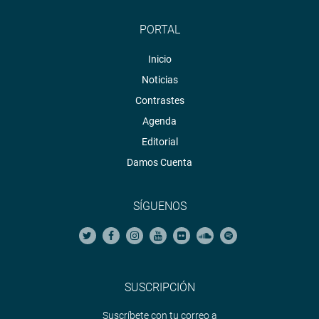
PORTAL
Inicio
Noticias
Contrastes
Agenda
Editorial
Damos Cuenta
SÍGUENOS
SUSCRIPCIÓN
Suscríbete con tu correo a