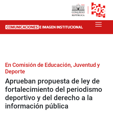
En Comisión de Educación, Juventud y
Deporte
Aprueban propuesta de ley de
fortalecimiento del periodismo
deportivo y del derecho a la
información pública