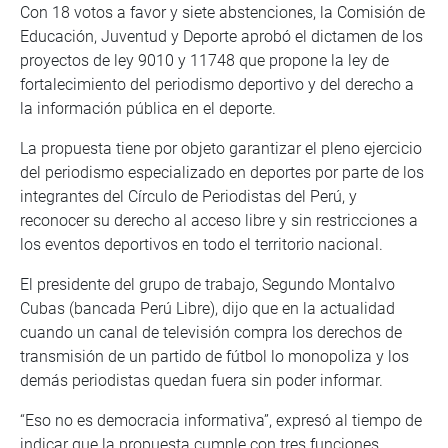
Con 18 votos a favor y siete abstenciones, la Comisión de
Educación, Juventud y Deporte aprobó el dictamen de los
proyectos de ley 9010 y 11748 que propone la ley de
fortalecimiento del periodismo deportivo y del derecho a
la información pública en el deporte.
La propuesta tiene por objeto garantizar el pleno ejercicio
del periodismo especializado en deportes por parte de los
integrantes del Círculo de Periodistas del Perú, y
reconocer su derecho al acceso libre y sin restricciones a
los eventos deportivos en todo el territorio nacional.
El presidente del grupo de trabajo, Segundo Montalvo
Cubas (bancada Perú Libre), dijo que en la actualidad
cuando un canal de televisión compra los derechos de
transmisión de un partido de fútbol lo monopoliza y los
demás periodistas quedan fuera sin poder informar.
“Eso no es democracia informativa”, expresó al tiempo de
indicar que la propuesta cumple con tres funciones