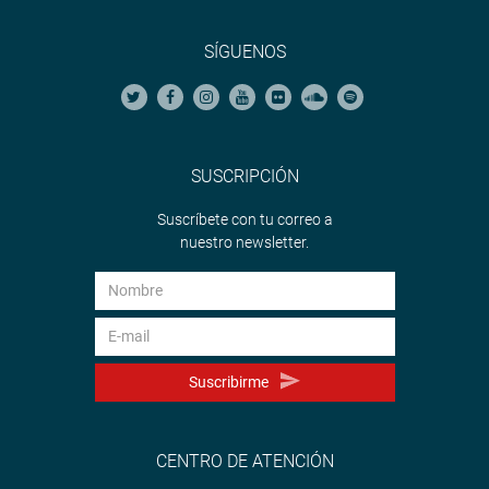
SÍGUENOS
SUSCRIPCIÓN
Suscríbete con tu correo a
nuestro newsletter.
Suscribirme
CENTRO DE ATENCIÓN