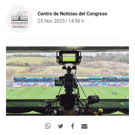
Centro de Noticias del Congreso
25 Nov 2025 | 14:56 h