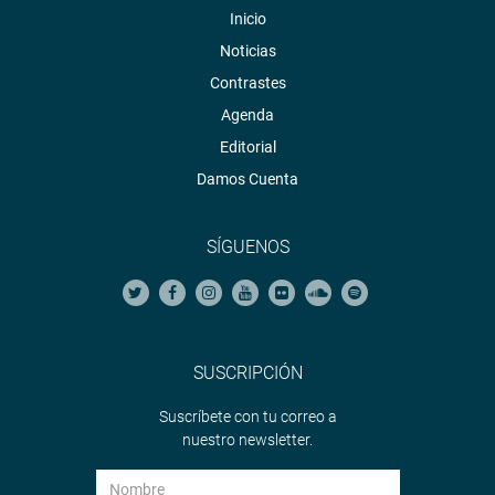
Inicio
Noticias
Contrastes
Agenda
Editorial
Damos Cuenta
SÍGUENOS
SUSCRIPCIÓN
Suscríbete con tu correo a
nuestro newsletter.