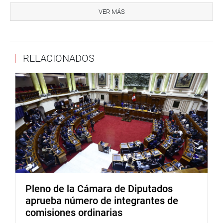
VER MÁS
RELACIONADOS
Pleno de la Cámara de Diputados
aprueba número de integrantes de
comisiones ordinarias