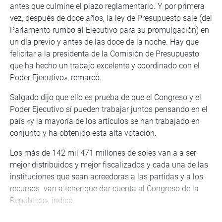
antes que culmine el plazo reglamentario. Y por primera
vez, después de doce años, la ley de Presupuesto sale (del
Parlamento rumbo al Ejecutivo para su promulgación) en
un día previo y antes de las doce de la noche. Hay que
felicitar a la presidenta de la Comisión de Presupuesto
que ha hecho un trabajo excelente y coordinado con el
Poder Ejecutivo», remarcó.
Salgado dijo que ello es prueba de que el Congreso y el
Poder Ejecutivo sí pueden trabajar juntos pensando en el
país «y la mayoría de los artículos se han trabajado en
conjunto y ha obtenido esta alta votación.
Los más de 142 mil 471 millones de soles van a a ser
mejor distribuidos y mejor fiscalizados y cada una de las
instituciones que sean acreedoras a las partidas y a los
recursos van a tener que dar cuenta al Congreso de la
República», indicó.
PRENSA CONGRESO