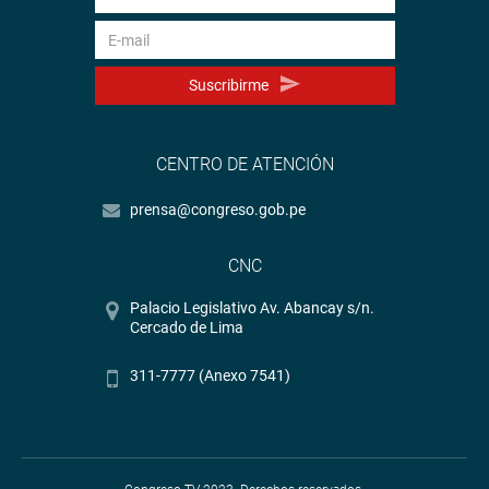
Suscribirme
CENTRO DE ATENCIÓN
prensa@congreso.gob.pe
CNC
Palacio Legislativo Av. Abancay s/n.
Cercado de Lima
311-7777 (Anexo 7541)