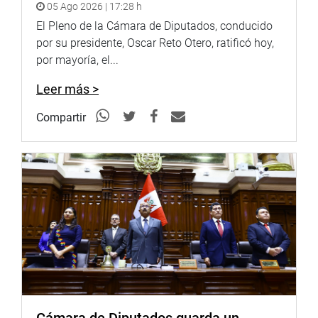
05 Ago 2026 | 17:28 h
El Pleno de la Cámara de Diputados, conducido
por su presidente, Oscar Reto Otero, ratificó hoy,
por mayoría, el...
Leer más >
Compartir