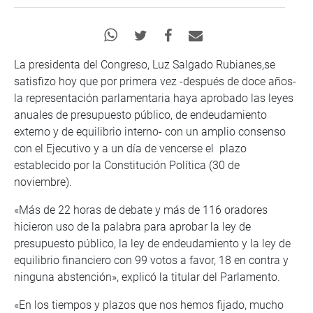
La presidenta del Congreso, Luz Salgado Rubianes,se
satisfizo hoy que por primera vez -después de doce años-
la representación parlamentaria haya aprobado las leyes
anuales de presupuesto público, de endeudamiento
externo y de equilibrio interno- con un amplio consenso
con el Ejecutivo y a un día de vencerse el plazo
establecido por la Constitución Política (30 de
noviembre).
«Más de 22 horas de debate y más de 116 oradores
hicieron uso de la palabra para aprobar la ley de
presupuesto público, la ley de endeudamiento y la ley de
equilibrio financiero con 99 votos a favor, 18 en contra y
ninguna abstención», explicó la titular del Parlamento.
«En los tiempos y plazos que nos hemos fijado, mucho