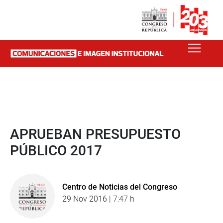
APRUEBAN PRESUPUESTO
PÚBLICO 2017
Centro de Noticias del Congreso
29 Nov 2016 | 7:47 h