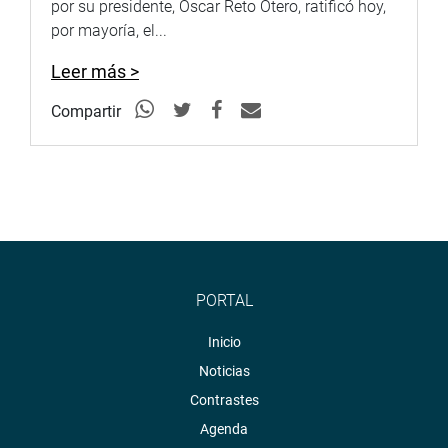
por su presidente, Oscar Reto Otero, ratificó hoy,
por mayoría, el...
Leer más >
Compartir
PORTAL
Inicio
Noticias
Contrastes
Agenda