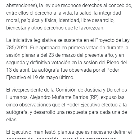
abstenciones), la ley que reconoce derechos al concebido,
entre ellos el derecho a la vida, la salud, la integridad
moral, psíquica y física, identidad, libre desarrollo,
bienestar y otros derechos que le favorezcan.
La iniciativa legislativa se sustenta en el Proyecto de Ley
785/2021. Fue aprobada en primera votación durante la
sesión plenaria del 23 de marzo del presente año, y en
segunda y definitiva votación en la sesión del Pleno del
13 de abril. La autógrafa fue observada por el Poder
Ejecutivo el 19 de mayo último.
El vicepresidente de la Comisión de Justicia y Derechos
Humanos, Alejandro Muñante Barrios (RP), expuso las
cinco observaciones que el Poder Ejecutivo efectuó a la
autógrafa, y desarrolló una respuesta para cada una de
ellas.
El Ejecutivo, manifestó, plantea que es necesario definir el