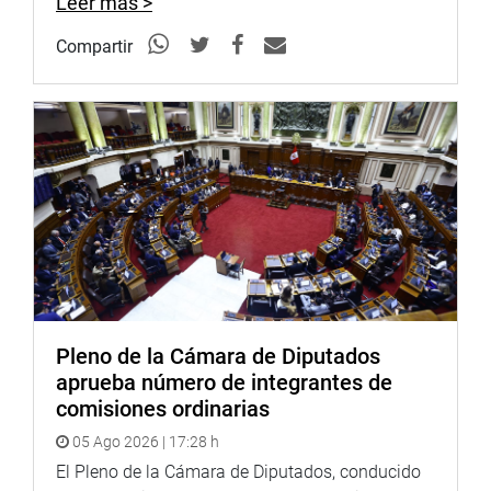
Leer más >
Compartir
Pleno de la Cámara de Diputados
aprueba número de integrantes de
comisiones ordinarias
05 Ago 2026 | 17:28 h
El Pleno de la Cámara de Diputados, conducido