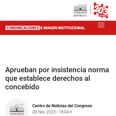
Aprueban por insistencia norma
que establece derechos al
concebido
Centro de Noticias del Congreso
09 Nov 2023 | 18:04 h