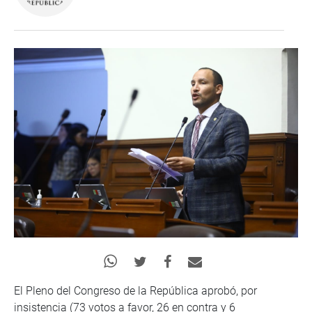
El Pleno del Congreso de la República aprobó, por
insistencia (73 votos a favor, 26 en contra y 6