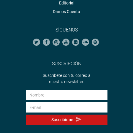
Editorial
Damos Cuenta
SÍGUENOS
SUSCRIPCIÓN
Suscríbete con tu correo a
nuestro newsletter.
Suscribirme