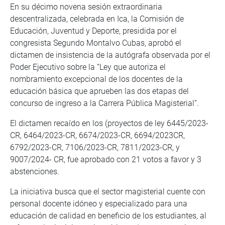
En su décimo novena sesión extraordinaria
descentralizada, celebrada en Ica, la Comisión de
Educación, Juventud y Deporte, presidida por el
congresista Segundo Montalvo Cubas, aprobó el
dictamen de insistencia de la autógrafa observada por el
Poder Ejecutivo sobre la “Ley que autoriza el
nombramiento excepcional de los docentes de la
educación básica que aprueben las dos etapas del
concurso de ingreso a la Carrera Pública Magisterial”.
El dictamen recaído en los (proyectos de ley 6445/2023-
CR, 6464/2023-CR, 6674/2023-CR, 6694/2023CR,
6792/2023-CR, 7106/2023-CR, 7811/2023-CR, y
9007/2024- CR, fue aprobado con 21 votos a favor y 3
abstenciones.
La iniciativa busca que el sector magisterial cuente con
personal docente idóneo y especializado para una
educación de calidad en beneficio de los estudiantes, al