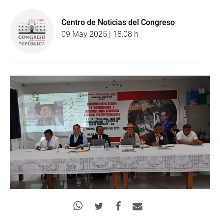
Centro de Noticias del Congreso
09 May 2025 | 18:08 h