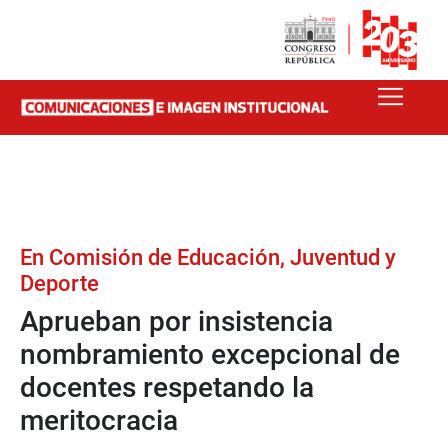
En Comisión de Educación, Juventud y
Deporte
Aprueban por insistencia
nombramiento excepcional de
docentes respetando la
meritocracia