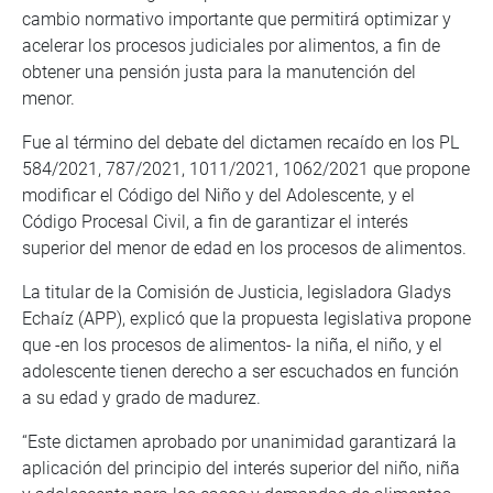
cambio normativo importante que permitirá optimizar y
acelerar los procesos judiciales por alimentos, a fin de
obtener una pensión justa para la manutención del
menor.
Fue al término del debate del dictamen recaído en los PL
584/2021, 787/2021, 1011/2021, 1062/2021 que propone
modificar el Código del Niño y del Adolescente, y el
Código Procesal Civil, a fin de garantizar el interés
superior del menor de edad en los procesos de alimentos.
La titular de la Comisión de Justicia, legisladora Gladys
Echaíz (APP), explicó que la propuesta legislativa propone
que -en los procesos de alimentos- la niña, el niño, y el
adolescente tienen derecho a ser escuchados en función
a su edad y grado de madurez.
“Este dictamen aprobado por unanimidad garantizará la
aplicación del principio del interés superior del niño, niña