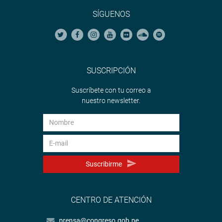
SÍGUENOS
SUSCRIPCIÓN
Suscríbete con tu correo a
nuestro newsletter.
Suscribirme
CENTRO DE ATENCIÓN
prensa@congreso.gob.pe