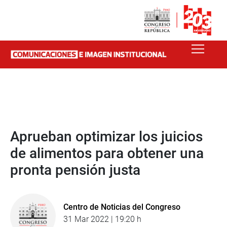
Aprueban optimizar los juicios
de alimentos para obtener una
pronta pensión justa
Centro de Noticias del Congreso
31 Mar 2022 | 19:20 h