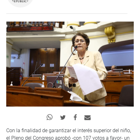
Con la finalidad de garantizar el interés superior del niño,
el Pleno del Congreso aprobó -con 107 votos a favor- un