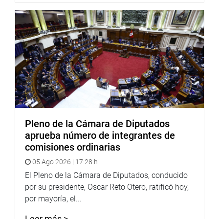
Pleno de la Cámara de Diputados
aprueba número de integrantes de
comisiones ordinarias
05 Ago 2026 | 17:28 h
El Pleno de la Cámara de Diputados, conducido
por su presidente, Oscar Reto Otero, ratificó hoy,
por mayoría, el...
Leer más >