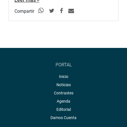
Compartir
PORTAL
Inicio
Noticias
Contrastes
Agenda
Editorial
Damos Cuenta