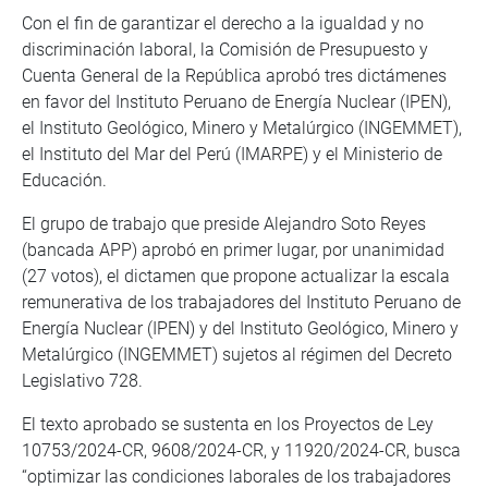
Con el fin de garantizar el derecho a la igualdad y no
discriminación laboral, la Comisión de Presupuesto y
Cuenta General de la República aprobó tres dictámenes
en favor del Instituto Peruano de Energía Nuclear (IPEN),
el Instituto Geológico, Minero y Metalúrgico (INGEMMET),
el Instituto del Mar del Perú (IMARPE) y el Ministerio de
Educación.
El grupo de trabajo que preside Alejandro Soto Reyes
(bancada APP) aprobó en primer lugar, por unanimidad
(27 votos), el dictamen que propone actualizar la escala
remunerativa de los trabajadores del Instituto Peruano de
Energía Nuclear (IPEN) y del Instituto Geológico, Minero y
Metalúrgico (INGEMMET) sujetos al régimen del Decreto
Legislativo 728.
El texto aprobado se sustenta en los Proyectos de Ley
10753/2024-CR, 9608/2024-CR, y 11920/2024-CR, busca
“optimizar las condiciones laborales de los trabajadores