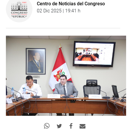
Centro de Noticias del Congreso
02 Dic 2025 | 19:41 h