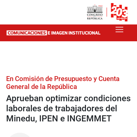
En Comisión de Presupuesto y Cuenta
General de la República
Aprueban optimizar condiciones
laborales de trabajadores del
Minedu, IPEN e INGEMMET