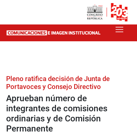
Pleno ratifica decisión de Junta de
Portavoces y Consejo Directivo
Aprueban número de
integrantes de comisiones
ordinarias y de Comisión
Permanente