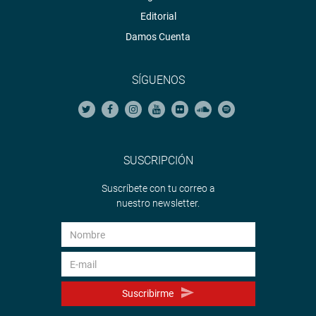
Editorial
Damos Cuenta
SÍGUENOS
SUSCRIPCIÓN
Suscríbete con tu correo a
nuestro newsletter.
Suscribirme