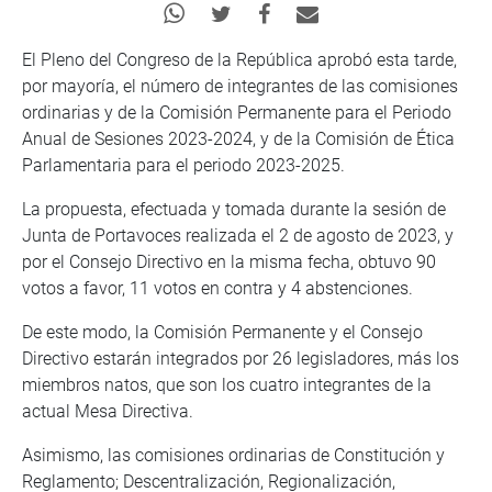
El Pleno del Congreso de la República aprobó esta tarde,
por mayoría, el número de integrantes de las comisiones
ordinarias y de la Comisión Permanente para el Periodo
Anual de Sesiones 2023-2024, y de la Comisión de Ética
Parlamentaria para el periodo 2023-2025.
La propuesta, efectuada y tomada durante la sesión de
Junta de Portavoces realizada el 2 de agosto de 2023, y
por el Consejo Directivo en la misma fecha, obtuvo 90
votos a favor, 11 votos en contra y 4 abstenciones.
De este modo, la Comisión Permanente y el Consejo
Directivo estarán integrados por 26 legisladores, más los
miembros natos, que son los cuatro integrantes de la
actual Mesa Directiva.
Asimismo, las comisiones ordinarias de Constitución y
Reglamento; Descentralización, Regionalización,