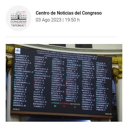
Centro de Noticias del Congreso
03 Ago 2023 | 19:50 h