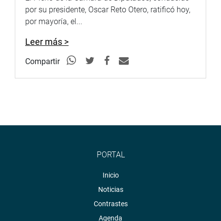
por su presidente, Oscar Reto Otero, ratificó hoy,
por mayoría, el...
Leer más >
Compartir
PORTAL
Inicio
Noticias
Contrastes
Agenda