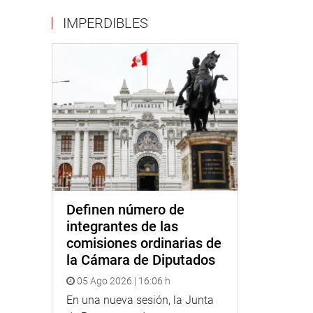
IMPERDIBLES
Definen número de
integrantes de las
comisiones ordinarias de
la Cámara de Diputados
05 Ago 2026 | 16:06 h
En una nueva sesión, la Junta