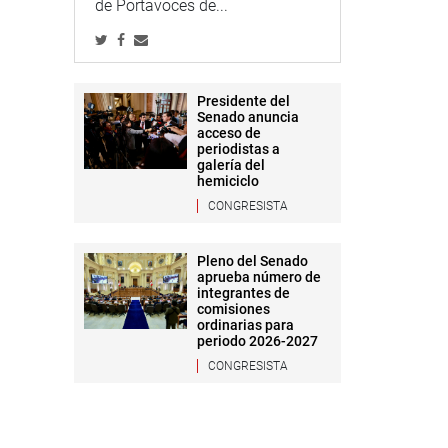
de Portavoces de...
Presidente del
Senado anuncia
acceso de
periodistas a
galería del
hemiciclo
CONGRESISTA
Pleno del Senado
aprueba número de
integrantes de
comisiones
ordinarias para
periodo 2026-2027
CONGRESISTA