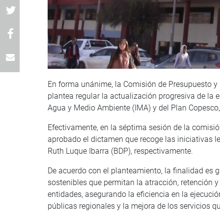
En forma unánime, la Comisión de Presupuesto y 
plantea regular la actualización progresiva de la 
Agua y Medio Ambiente (IMA) y del Plan Copesco,
Efectivamente, en la séptima sesión de la comisió
aprobado el dictamen que recoge las iniciativas l
Ruth Luque Ibarra (BDP), respectivamente.
De acuerdo con el planteamiento, la finalidad es 
sostenibles que permitan la atracción, retención 
entidades, asegurando la eficiencia en la ejecució
públicas regionales y la mejora de los servicios q