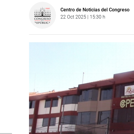
Centro de Noticias del Congreso
22 Oct 2025 | 15:30 h