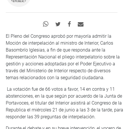
El Pleno del Congreso aprobó por mayoría admitir la
Moción de interpelación al ministro de Interior, Carlos
Basombrío Iglesias, a fin de que responda ante la
Representación Nacional el pliego interpelatorio sobre la
gestión y acciones adoptadas por el Poder Ejecutivo a
través del Ministerio de Interior respecto de diversos
temas relacionados con la seguridad ciudadana.
La votación fue de 66 votos a favor, 14 en contra y 11
abstenciones, en la que según por acuerdo de la Junta de
Portavoces, el titular del Interior asistirá al Congreso de la
Republica el miércoles 21 de junio a las 3 de la tarde, para
responder las 39 preguntas de interpelación.
Durante el debate y en su breve intervención, el vocero de