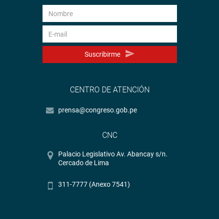
Suscribirme
CENTRO DE ATENCIÓN
prensa@congreso.gob.pe
CNC
Palacio Legislativo Av. Abancay s/n.
Cercado de Lima
311-7777 (Anexo 7541)