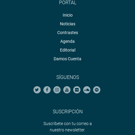
PORTAL
Inicio
Noticias
Contrastes
Agenda
Editorial
Damos Cuenta
SÍGUENOS
SUSCRIPCIÓN
Suscríbete con tu correo a
nuestro newsletter.