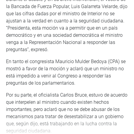
la Bancada de Fuerza Popular, Luis Galarreta Velarde, dijo
que las cifras dadas por el ministro de Interior no se
ajustan a la verdad en cuanto a la seguridad ciudadana.
“Presidenta, esta moción va a permitir que en un país
democrático y en una sociedad democrática el ministro
venga a la Representación Nacional a responder las
preguntas”, expresó.
En tanto el congresista Mauricio Mulder Bedoya (CPA) se
mostró a favor de la moción y aclaró que un ministro no
está impedido a venir al Congreso a responder las
preguntas de los parlamentarios.
Por su parte, el oficialista Carlos Bruce, estuvo de acuerdo
que interpelen al ministro cuando existen hechos
importantes, pero aclaró que no se debe abusar de los
mecanismos para tratar de desestabilizar a un gobierno
que, según dijo, está trabajando en la lucha contra la
seguridad ciudadana.