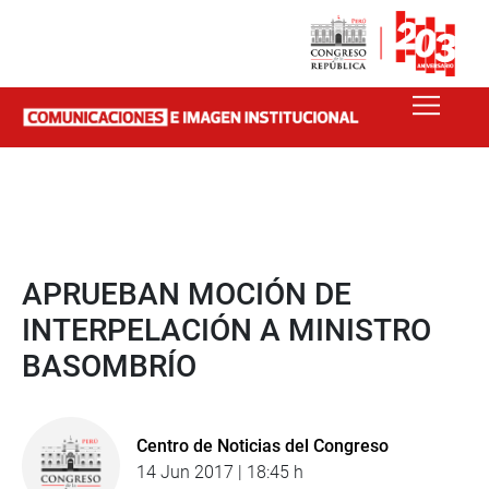
APRUEBAN MOCIÓN DE
INTERPELACIÓN A MINISTRO
BASOMBRÍO
Centro de Noticias del Congreso
14 Jun 2017 | 18:45 h