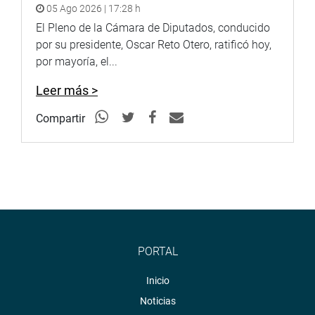
05 Ago 2026 | 17:28 h
El Pleno de la Cámara de Diputados, conducido
por su presidente, Oscar Reto Otero, ratificó hoy,
por mayoría, el...
Leer más >
Compartir
PORTAL
Inicio
Noticias