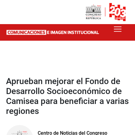
Aprueban mejorar el Fondo de
Desarrollo Socioeconómico de
Camisea para beneficiar a varias
regiones
Centro de Noticias del Congreso