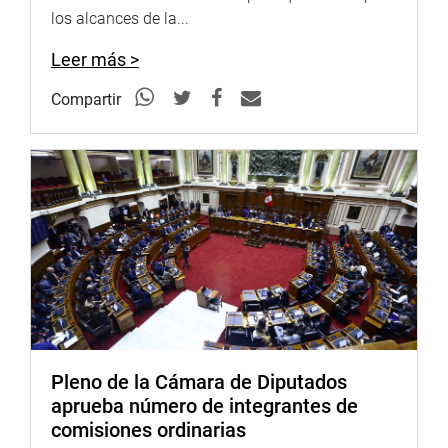
los alcances de la...
Leer más >
Compartir
Pleno de la Cámara de Diputados
aprueba número de integrantes de
comisiones ordinarias