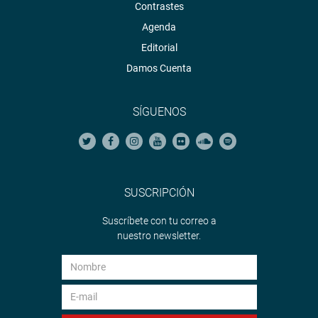
Contrastes
Agenda
Editorial
Damos Cuenta
SÍGUENOS
SUSCRIPCIÓN
Suscríbete con tu correo a
nuestro newsletter.