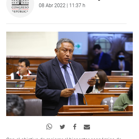
08 Abr 2022 | 11:37 h