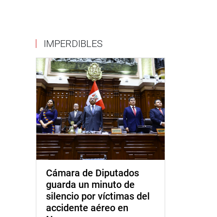
IMPERDIBLES
Cámara de Diputados
guarda un minuto de
silencio por víctimas del
accidente aéreo en