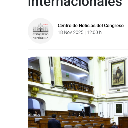
internacionales
Centro de Noticias del Congreso
18 Nov 2025 | 12:00 h