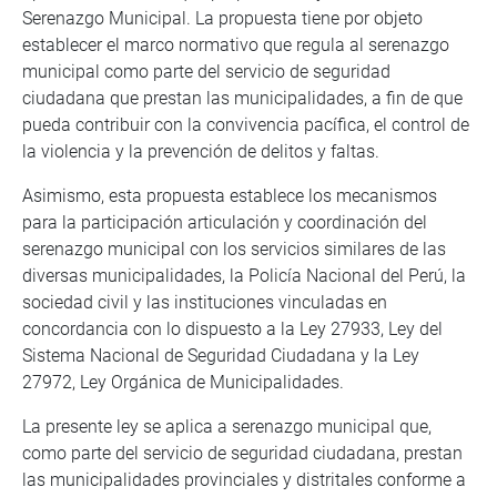
Serenazgo Municipal. La propuesta tiene por objeto
establecer el marco normativo que regula al serenazgo
municipal como parte del servicio de seguridad
ciudadana que prestan las municipalidades, a fin de que
pueda contribuir con la convivencia pacífica, el control de
la violencia y la prevención de delitos y faltas.
Asimismo, esta propuesta establece los mecanismos
para la participación articulación y coordinación del
serenazgo municipal con los servicios similares de las
diversas municipalidades, la Policía Nacional del Perú, la
sociedad civil y las instituciones vinculadas en
concordancia con lo dispuesto a la Ley 27933, Ley del
Sistema Nacional de Seguridad Ciudadana y la Ley
27972, Ley Orgánica de Municipalidades.
La presente ley se aplica a serenazgo municipal que,
como parte del servicio de seguridad ciudadana, prestan
las municipalidades provinciales y distritales conforme a