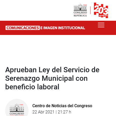
Aprueban Ley del Servicio de
Serenazgo Municipal con
beneficio laboral
Centro de Noticias del Congreso
22 Abr 2021 | 21:27 h