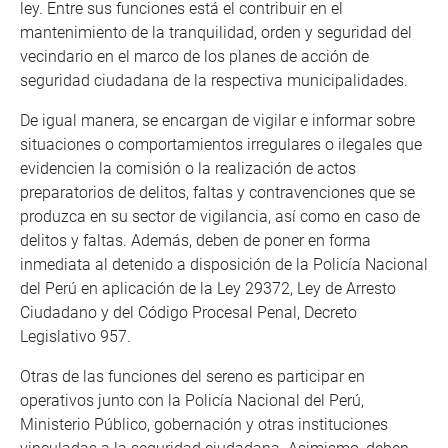
ley. Entre sus funciones está el contribuir en el
mantenimiento de la tranquilidad, orden y seguridad del
vecindario en el marco de los planes de acción de
seguridad ciudadana de la respectiva municipalidades.
De igual manera, se encargan de vigilar e informar sobre
situaciones o comportamientos irregulares o ilegales que
evidencien la comisión o la realización de actos
preparatorios de delitos, faltas y contravenciones que se
produzca en su sector de vigilancia, así como en caso de
delitos y faltas. Además, deben de poner en forma
inmediata al detenido a disposición de la Policía Nacional
del Perú en aplicación de la Ley 29372, Ley de Arresto
Ciudadano y del Código Procesal Penal, Decreto
Legislativo 957.
Otras de las funciones del sereno es participar en
operativos junto con la Policía Nacional del Perú,
Ministerio Público, gobernación y otras instituciones