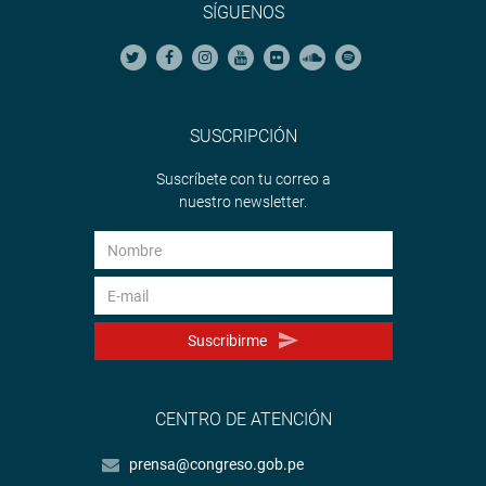
SÍGUENOS
SUSCRIPCIÓN
Suscríbete con tu correo a
nuestro newsletter.
Suscribirme
CENTRO DE ATENCIÓN
prensa@congreso.gob.pe