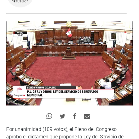
Por unanimidad (109 votos), el Pleno del Congreso
aprobó el dictamen que propone la Ley del Servicio de