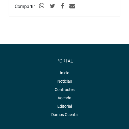
Compartir
OFICINA DE COMUNICACIONES
PORTAL
Inicio
Noticias
Contrastes
Agenda
Editorial
Damos Cuenta