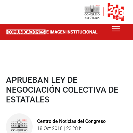
APRUEBAN LEY DE
NEGOCIACIÓN COLECTIVA DE
ESTATALES
Centro de Noticias del Congreso
18 Oct 2018 | 23:28 h