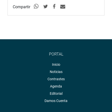
Compartir
PORTAL
Inicio
Noticias
Contrastes
Agenda
Editorial
Damos Cuenta