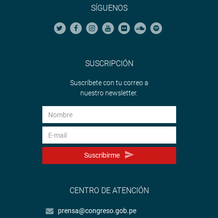
SÍGUENOS
SUSCRIPCIÓN
Suscríbete con tu correo a
nuestro newsletter.
Suscribirme
CENTRO DE ATENCIÓN
prensa@congreso.gob.pe