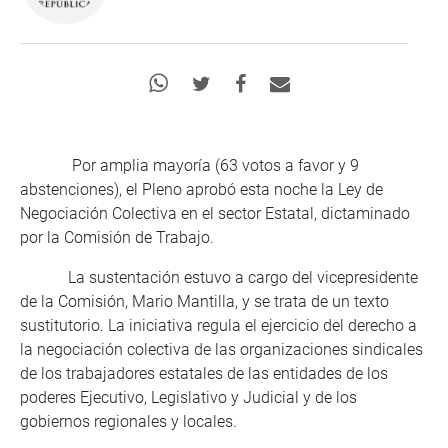
Por amplia mayoría (63 votos a favor y 9
abstenciones), el Pleno aprobó esta noche la Ley de
Negociación Colectiva en el sector Estatal, dictaminado
por la Comisión de Trabajo.
La sustentación estuvo a cargo del vicepresidente
de la Comisión, Mario Mantilla, y se trata de un texto
sustitutorio. La iniciativa regula el ejercicio del derecho a
la negociación colectiva de las organizaciones sindicales
de los trabajadores estatales de las entidades de los
poderes Ejecutivo, Legislativo y Judicial y de los
gobiernos regionales y locales.