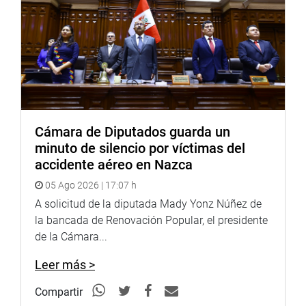
Cámara de Diputados guarda un
minuto de silencio por víctimas del
accidente aéreo en Nazca
05 Ago 2026 | 17:07 h
A solicitud de la diputada Mady Yonz Núñez de
la bancada de Renovación Popular, el presidente
de la Cámara...
Leer más >
Compartir