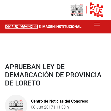
APRUEBAN LEY DE
DEMARCACIÓN DE PROVINCIA
DE LORETO
Centro de Noticias del Congreso
08 Jun 2017 | 11:30 h