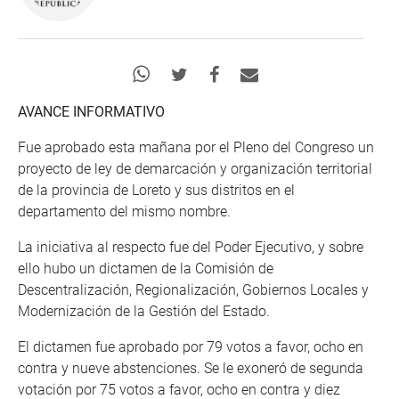
AVANCE INFORMATIVO
Fue aprobado esta mañana por el Pleno del Congreso un
proyecto de ley de demarcación y organización territorial
de la provincia de Loreto y sus distritos en el
departamento del mismo nombre.
La iniciativa al respecto fue del Poder Ejecutivo, y sobre
ello hubo un dictamen de la Comisión de
Descentralización, Regionalización, Gobiernos Locales y
Modernización de la Gestión del Estado.
El dictamen fue aprobado por 79 votos a favor, ocho en
contra y nueve abstenciones. Se le exoneró de segunda
votación por 75 votos a favor, ocho en contra y diez