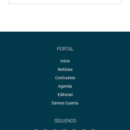
PORTAL
Inicio
Noticias
Contrastes
Agenda
Editorial
Damos Cuenta
SÍGUENOS