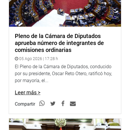
Pleno de la Cámara de Diputados
aprueba número de integrantes de
comisiones ordinarias
05 Ago 2026 | 17:28 h
El Pleno de la Cámara de Diputados, conducido
por su presidente, Oscar Reto Otero, ratificó hoy,
por mayoría, el...
Leer más >
Compartir