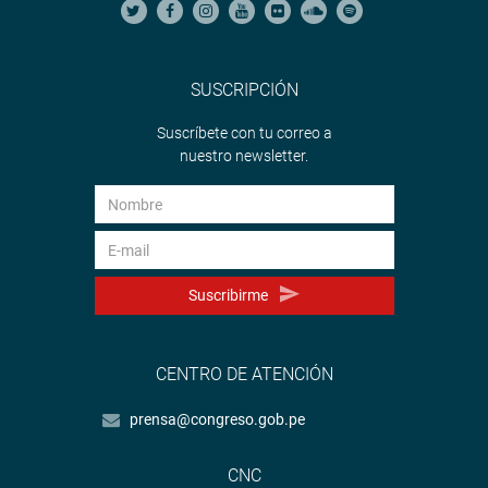
SUSCRIPCIÓN
Suscríbete con tu correo a
nuestro newsletter.
Suscribirme
CENTRO DE ATENCIÓN
prensa@congreso.gob.pe
CNC