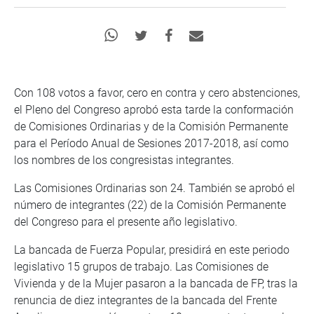
Con 108 votos a favor, cero en contra y cero abstenciones,
el Pleno del Congreso aprobó esta tarde la conformación
de Comisiones Ordinarias y de la Comisión Permanente
para el Período Anual de Sesiones 2017-2018, así como
los nombres de los congresistas integrantes.
Las Comisiones Ordinarias son 24. También se aprobó el
número de integrantes (22) de la Comisión Permanente
del Congreso para el presente año legislativo.
La bancada de Fuerza Popular, presidirá en este periodo
legislativo 15 grupos de trabajo. Las Comisiones de
Vivienda y de la Mujer pasaron a la bancada de FP, tras la
renuncia de diez integrantes de la bancada del Frente