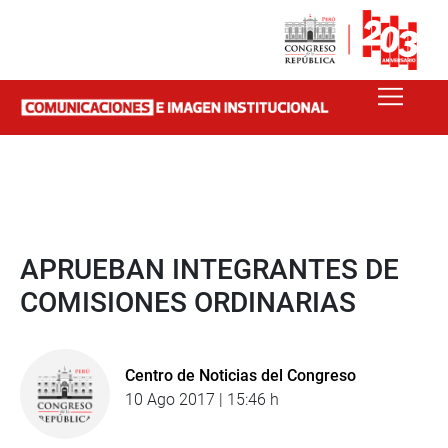
APRUEBAN INTEGRANTES DE
COMISIONES ORDINARIAS
Centro de Noticias del Congreso
10 Ago 2017 | 15:46 h