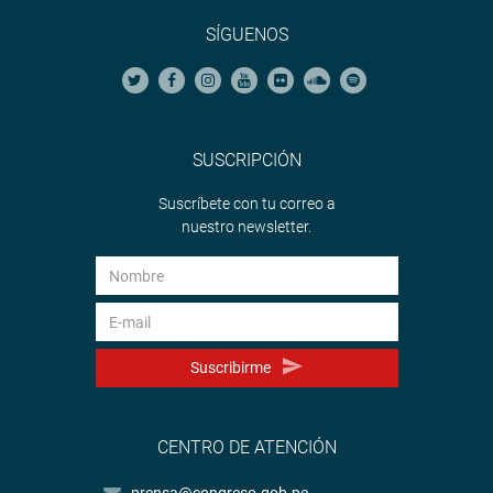
SÍGUENOS
SUSCRIPCIÓN
Suscríbete con tu correo a
nuestro newsletter.
Suscribirme
CENTRO DE ATENCIÓN